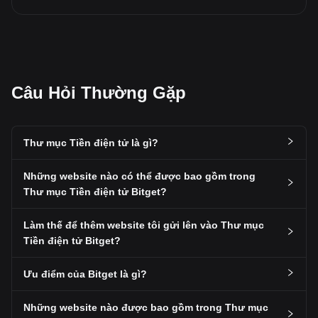
Câu Hỏi Thường Gặp
Thư mục Tiền điện tử là gì?
Những website nào có thể được bao gồm trong
Thư mục Tiền điện tử Bitget?
Làm thế để thêm website tôi gửi lên vào Thư mục
Tiền điện tử Bitget?
Ưu điểm của Bitget là gì?
Những website nào được bao gồm trong Thư mục