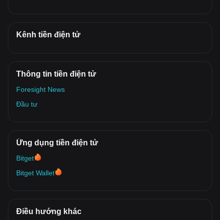
Kênh tiền điện tử
Thông tin tiền điện tử
Foresight News
Đầu tư
Ứng dụng tiền điện tử
Bitget
Bitget Wallet
Điều hướng khác