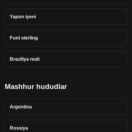
Yapon iyeni
Funt sterling
Braziliya reali
Mashhur hududlar
Argentina
Rossiya