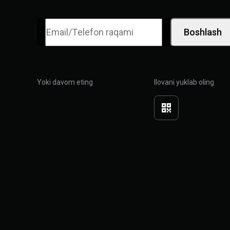
Boshlash
Yoki davom eting
Ilovani yuklab oling