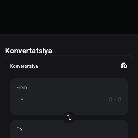
Konvertatsiya
Konvertatsiya
From
To