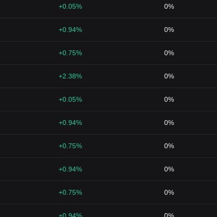
+0.05%
0%
+0.94%
0%
+0.75%
0%
+2.38%
0%
+0.05%
0%
+0.94%
0%
+0.75%
0%
+0.94%
0%
+0.75%
0%
1
+0.94%
0%