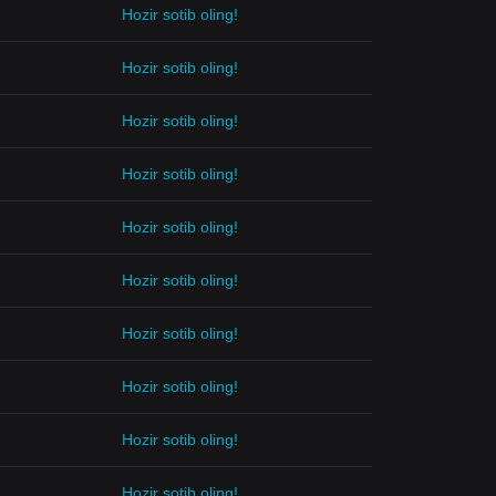
Hozir sotib oling!
Hozir sotib oling!
Hozir sotib oling!
Hozir sotib oling!
Hozir sotib oling!
Hozir sotib oling!
Hozir sotib oling!
Hozir sotib oling!
Hozir sotib oling!
Hozir sotib oling!