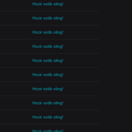
Hozir sotib oling!
Hozir sotib oling!
Hozir sotib oling!
Hozir sotib oling!
Hozir sotib oling!
Hozir sotib oling!
Hozir sotib oling!
Hozir sotib oling!
Hozir sotib oling!
Hozir sotib oling!