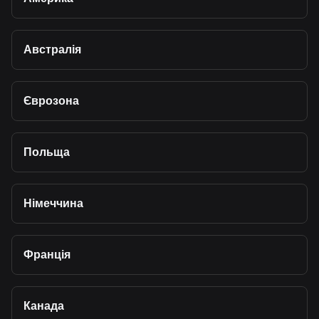
Австралія
Єврозона
Польща
Німеччина
Франція
Канада