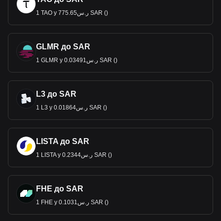
1 TAO у ر.س775.65 SAR ()
GLMR до SAR
1 GLMR у ر.س0.03491 SAR ()
L3 до SAR
1 L3 у ر.س0.01864 SAR ()
LISTA до SAR
1 LISTA у ر.س0.2344 SAR ()
FHE до SAR
1 FHE у ر.س0.1031 SAR ()