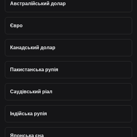
Австралійський долар
Євро
Канадський долар
Пакистанська рупія
Саудівський ріал
Індійська рупія
Японська єна