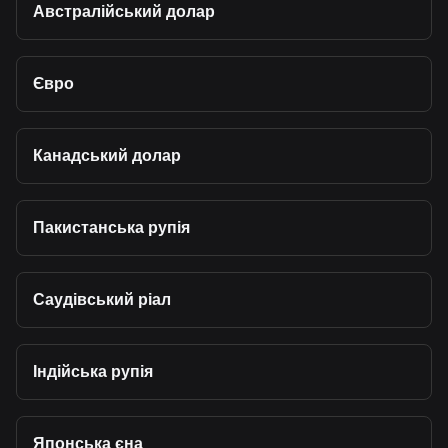
Австралійський долар
Євро
Канадський долар
Пакистанська рупія
Саудівський ріал
Індійська рупія
Японська єна