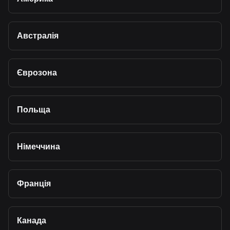
Австралія
Єврозона
Польща
Німеччина
Франція
Канада