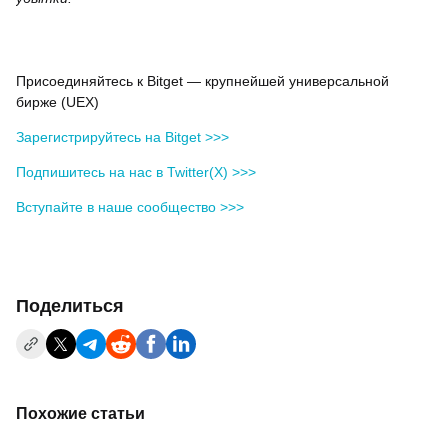
Присоединяйтесь к Bitget — крупнейшей универсальной
бирже (UEX)
Зарегистрируйтесь на Bitget >>>
Подпишитесь на нас в Twitter(X) >>>
Вступайте в наше сообщество >>>
Поделиться
Похожие статьи