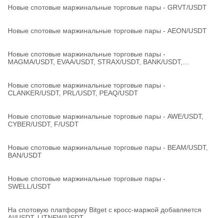
Новые спотовые маржинальные торговые пары - GRVT/USDT
Новые спотовые маржинальные торговые пары - AEON/USDT
Новые спотовые маржинальные торговые пары -
MAGMA/USDT, EVAA/USDT, STRAX/USDT, BANK/USDT,
GPS/USDT
Новые спотовые маржинальные торговые пары -
CLANKER/USDT, PRL/USDT, PEAQ/USDT
Новые спотовые маржинальные торговые пары - AWE/USDT,
CYBER/USDT, F/USDT
Новые спотовые маржинальные торговые пары - BEAM/USDT,
BAN/USDT
Новые спотовые маржинальные торговые пары -
SWELL/USDT
На спотовую платформу Bitget с кросс-маржой добавляется
AI/USDT, LITNEW/USDT