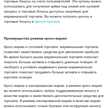
торговые бонусы на счета пользователей. Эти купоны можно
использовать для получения займа под низкий или нулевой
процент, а торговые бонусы доступны напрямую для
маржинальной торговли. Вы можете получить купоны и
торговые бонусы в
Центре купонов
.
Преимущества режима кросс-маржи:
Кросс-маржа и спотовой торговли: маржинальная торговля
позволяет заимствовать средства для увеличения прибыли.
Во время бычьего рынка маржинальная торговля помогает
покупать больше активов и открывать длинные позиции. И
наоборот, в условиях медвежьего рынка маржинальная
торговля помогает продавать больше активов и открывать
короткие позиции.
Кросс-маржа и изолированная маржа: в режиме кросс-маржи
вы можете использовать любую поддерживаемую монету в
качестве маржи и заимствовать дополнительные средства для
торговли. В режиме изолированной маржи в качестве маржи
можно использовать только базовую или котируемую монету