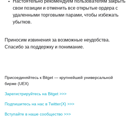
Настоятельно рекомендуем пользователям закрыть
свои позиции и отменить все открытые ордера с
удаленными торговыми парами, чтобы избежать
убытков.
Приносим извинения за возможные неудобства.
Спасибо за поддержку и понимание.
Присоединяйтесь к Bitget — крупнейшей универсальной
бирже (UEX)
Зарегистрируйтесь на Bitget >>>
Подпишитесь на нас в Twitter(X) >>>
Вступайте в наше сообщество >>>