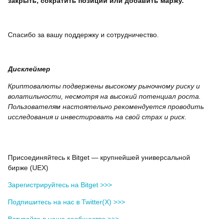
закрыть, сократить позиции или добавить маржу.
Спасибо за вашу поддержку и сотрудничество.
Дисклеймер
Криптовалюты подвержены высокому рыночному риску и
волатильности, несмотря на высокий потенциал роста.
Пользователям настоятельно рекомендуется проводить
исследования и инвестировать на свой страх и риск.
Присоединяйтесь к Bitget — крупнейшей универсальной
бирже (UEX)
Зарегистрируйтесь на Bitget >>>
Подпишитесь на нас в Twitter(X) >>>