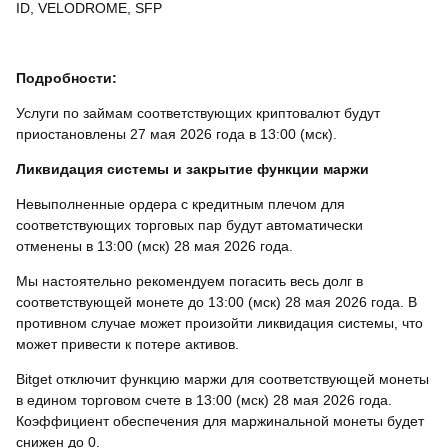
ID, VELODROME, SFP
Подробности:
Услуги по займам соответствующих криптовалют будут
приостановлены
27
мая 2026 года в 13:00 (мск).
Ликвидация системы и закрытие функции маржи
Невыполненные ордера с кредитным плечом для
соответствующих торговых пар будут автоматически
отменены в 13:00 (мск) 28 мая 2026 года.
Мы настоятельно рекомендуем погасить весь долг в
соответствующей монете до 13:00 (мск) 28 мая 2026 года. В
противном случае может произойти ликвидация системы, что
может привести к потере активов.
Bitget отключит функцию маржи для соответствующей монеты
в едином торговом счете в 13:00 (мск) 28 мая 2026 года.
Коэффициент обеспечения для маржинальной монеты будет
снижен до 0.