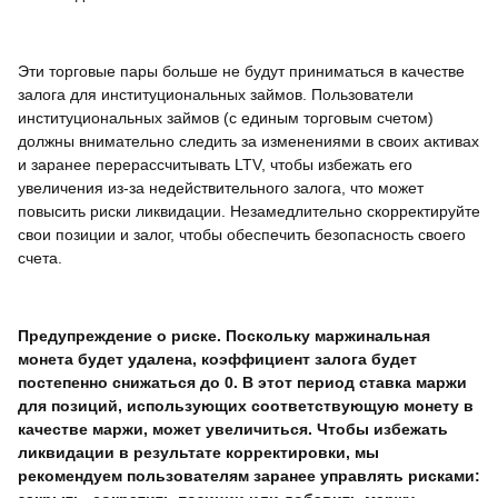
Эти торговые пары больше не будут приниматься в качестве
залога для институциональных займов. Пользователи
институциональных займов (с единым торговым счетом)
должны внимательно следить за изменениями в своих активах
и заранее перерассчитывать LTV, чтобы избежать его
увеличения из-за недействительного залога, что может
повысить риски ликвидации. Незамедлительно скорректируйте
свои позиции и залог, чтобы обеспечить безопасность своего
счета.
Предупреждение о риске.
Поскольку маржинальная
монета будет удалена, коэффициент залога будет
постепенно снижаться до 0. В этот период ставка маржи
для позиций, использующих соответствующую монету в
качестве маржи, может увеличиться. Чтобы избежать
ликвидации в результате корректировки, мы
рекомендуем пользователям заранее управлять рисками: