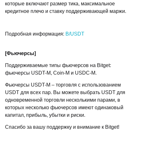
которые включают размер тика, максимальное
кредитное плечо и ставку поддерживающей маржи.
Подробная информация:
B/USDT
[Фьючерсы]
Поддерживаемые типы фьючерсов на Bitget:
фьючерсы USDT-M, Coin-M и USDC-M.
Фьючерсы USDT-M – торговля с использованием
USDT для всех пар. Вы можете выбрать USDT для
одновременной торговли несколькими парами, в
которых несколько фьючерсов имеют одинаковый
капитал, прибыль, убытки и риски.
Спасибо за вашу поддержку и внимание к Bitget!