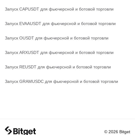
Запуск CAPUSDT для фьючерсной и ботовой торговли
Запуск EVAAUSDT для фьючерсной и ботовой торговли
Запуск OUSDT для фьючерсной и ботовой торговли
Запуск ARXUSDT для фьючерсной и ботовой торговли
Запуск REUSDT для фьючерсной и ботовой торговли
Запуск GRAMUSDC для фьючерсной и ботовой торговли
© 2026 Bitget