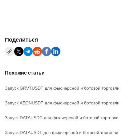
Поделиться
Похожие статьи
Запуск GRVTUSDT для фьючерсной и ботовой торговли
Запуск AEONUSDT для фьючерсной и ботовой торговли
Запуск DATAUSDC для фьючерсной и ботовой торговли
Запуск DATAUSDT для фьючерсной и ботовой торговли