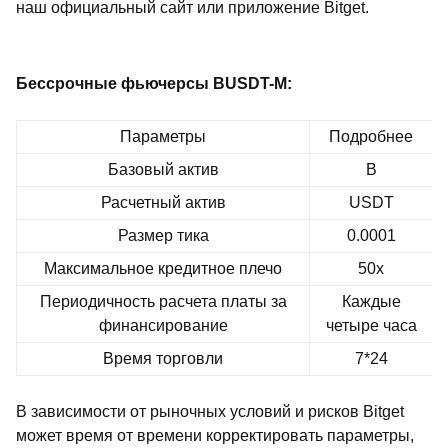
наш официальный сайт
или приложение Bitget.
Бессрочные фьючерсы BUSDT-M:
Параметры
Подробнее
Базовый актив
B
Расчетный актив
USDT
Размер тика
0.0001
Максимальное кредитное плечо
50x
Периодичность расчета платы за
Каждые
финансирование
четыре часа
Время торговли
7*24
В зависимости от рыночных условий и рисков Bitget
может время от времени корректировать параметры,