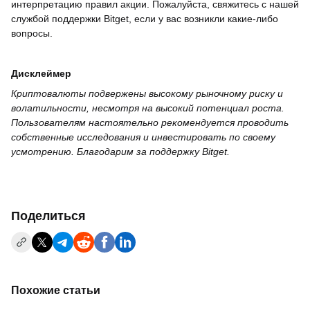
интерпретацию правил акции. Пожалуйста, свяжитесь с нашей
службой поддержки Bitget, если у вас возникли какие-либо
вопросы.
Дисклеймер
Криптовалюты подвержены высокому рыночному риску и
волатильности, несмотря на высокий потенциал роста.
Пользователям настоятельно рекомендуется проводить
собственные исследования и инвестировать по своему
усмотрению. Благодарим за поддержку Bitget.
Поделиться
Похожие статьи