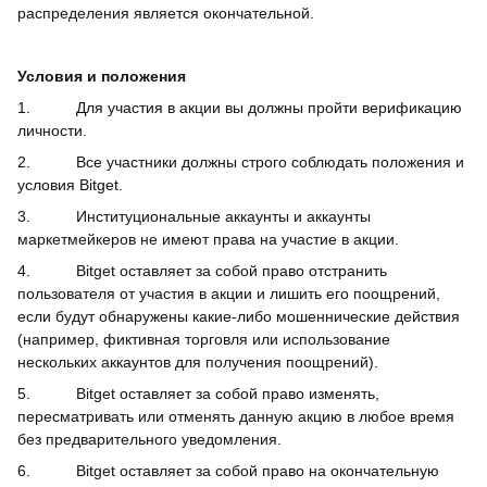
распределения является окончательной.
Условия и положения
1.
Для участия в акции вы должны пройти верификацию
личности.
2.
Все участники должны строго соблюдать положения и
условия Bitget.
3.
Институциональные аккаунты и аккаунты
маркетмейкеров не имеют права на участие в акции.
4.
Bitget оставляет за собой право отстранить
пользователя от участия в акции и лишить его поощрений,
если будут обнаружены какие-либо мошеннические действия
(например, фиктивная торговля или использование
нескольких аккаунтов для получения поощрений).
5.
Bitget оставляет за собой право изменять,
пересматривать или отменять данную акцию в любое время
без предварительного уведомления.
6.
Bitget оставляет за собой право на окончательную