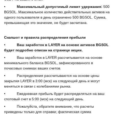
•
Максимальный допустимый лимит удержания:
500
BGSOL. Максимальное количество действительных активов на
одного пользователя в день ограничено 500 BGSOL. Сумма,
превышающая это значение, не будет засчитана.
Снапшот и правила распределения прибыли
•
Ваш заработок в LAYER на основе активов BGSOL
будет подробно описан на странице акции.
•
Ваш заработок в LAYER рассчитывается на основе
минимального баланса BGSOL, зафиксированного в
почасовых снимках ваших счетов.
•
Распределения рассчитываются на основе цены
закрытия LAYER в 3:00 (мск) на следующий день и могут
меняться в связи с колебаниями рынка.
•
Ежедневная прибыль будет распределяться на ваш
спотовый счет в 5:00 (мск) на следующий день.
•
Пожалуйста, обратите внимание, что расчеты
приведены только для справки; фактическая сумма