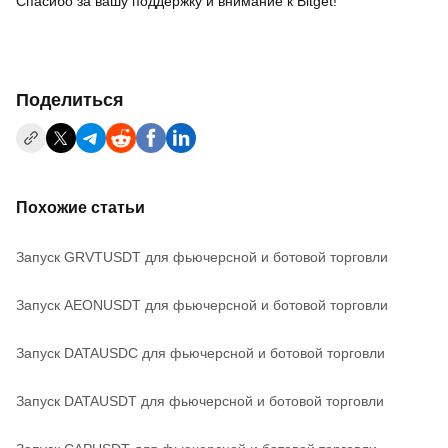
Спасибо за вашу поддержку и внимание к Bitget!
Поделиться
Похожие статьи
Запуск GRVTUSDT для фьючерсной и ботовой торговли
Запуск AEONUSDT для фьючерсной и ботовой торговли
Запуск DATAUSDC для фьючерсной и ботовой торговли
Запуск DATAUSDT для фьючерсной и ботовой торговли