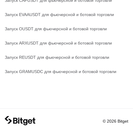
Запуск CAPUSDT для фьючерсной и ботовой торговли
Запуск EVAAUSDT для фьючерсной и ботовой торговли
Запуск OUSDT для фьючерсной и ботовой торговли
Запуск ARXUSDT для фьючерсной и ботовой торговли
Запуск REUSDT для фьючерсной и ботовой торговли
Запуск GRAMUSDC для фьючерсной и ботовой торговли
© 2026 Bitget