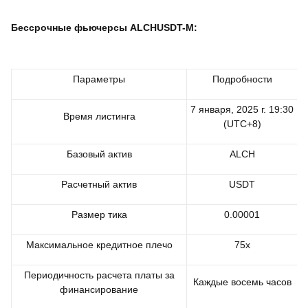
Бессрочные фьючерсы ALCHUSDT-M:
Параметры
Подробности
7 января, 2025 г. 19:30
Время листинга
(UTC+8)
Базовый актив
ALCH
Расчетный актив
USDT
Размер тика
0.00001
Максимальное кредитное плечо
75x
Периодичность расчета платы за
Каждые восемь часов
финансирование