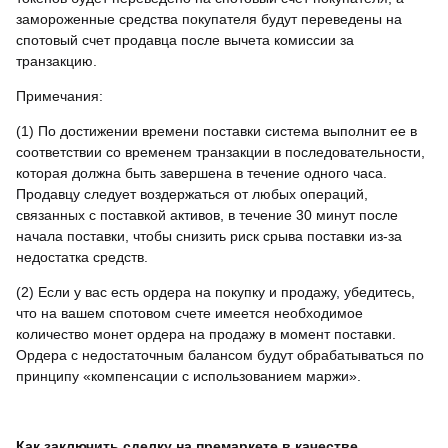
замороженные средства покупателя будут переведены на
спотовый счет продавца после вычета комиссии за
транзакцию.
Примечания:
(1) По достижении времени поставки система выполнит ее в
соответствии со временем транзакции в последовательности,
которая должна быть завершена в течение одного часа.
Продавцу следует воздержаться от любых операций,
связанных с поставкой активов, в течение 30 минут после
начала поставки, чтобы снизить риск срыва поставки из-за
недостатка средств.
(2) Если у вас есть ордера на покупку и продажу, убедитесь,
что на вашем спотовом счете имеется необходимое
количество монет ордера на продажу в момент поставки.
Ордера с недостаточным балансом будут обрабатываться по
принципу «компенсации с использованием маржи».
Как заключить сделку на премаркете в качестве