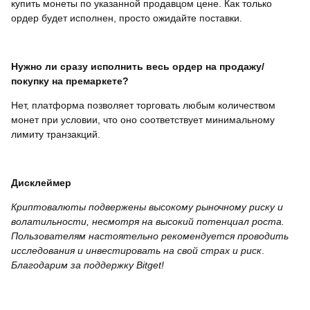
купить монеты по указанной продавцом цене. Как только
ордер будет исполнен, просто ожидайте поставки.
Нужно ли сразу исполнить весь ордер на продажу/
покупку на премаркете?
Нет, платформа позволяет торговать любым количеством
монет при условии, что оно соответствует минимальному
лимиту транзакций.
Дисклеймер
Криптовалюты подвержены высокому рыночному риску и
волатильности, несмотря на высокий потенциал роста.
Пользователям настоятельно рекомендуется проводить
исследования и инвестировать на свой страх и риск
.
Благодарим за поддержку Bitget!