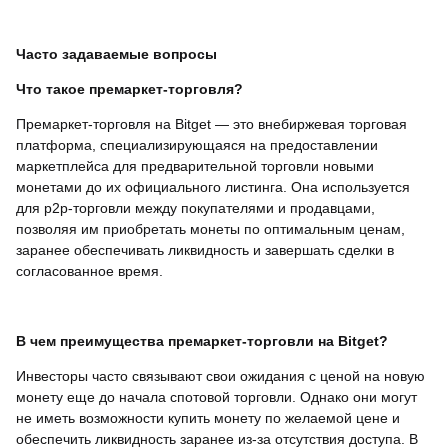
Часто задаваемые вопросы
Что такое премаркет-торговля?
Премаркет-торговля на Bitget — это внебиржевая торговая
платформа, специализирующаяся на предоставлении
маркетплейса для предварительной торговли новыми
монетами до их официального листинга. Она используется
для p2p-торговли между покупателями и продавцами,
позволяя им приобретать монеты по оптимальным ценам,
заранее обеспечивать ликвидность и завершать сделки в
согласованное время.
В чем преимущества премаркет-торговли на Bitget?
Инвесторы часто связывают свои ожидания с ценой на новую
монету еще до начала спотовой торговли. Однако они могут
не иметь возможности купить монету по желаемой цене и
обеспечить ликвидность заранее из-за отсутствия доступа. В