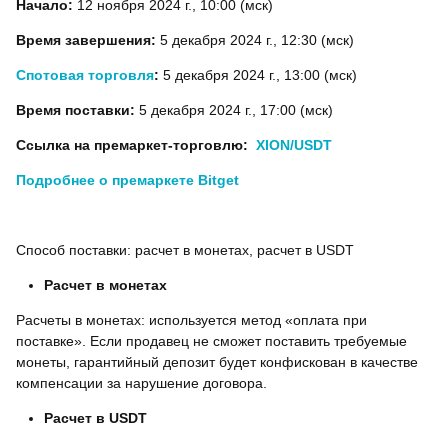
Начало:
12 ноября 2024 г., 10:00 (мск)
Время завершения:
5 декабря 2024 г., 12:30 (мск)
Спотовая торговля
:
5 декабря 2024 г., 13:00 (мск)
Время поставки:
5 декабря 2024 г., 17:00 (мск)
Ссылка на премаркет-торговлю:
XION/USDT
Подробнее о премаркете Bitget
Способ поставки: расчет в монетах, расчет в USDT
Расчет в монетах
Расчеты в монетах: используется метод «оплата при
поставке». Если продавец не сможет поставить требуемые
монеты, гарантийный депозит будет конфискован в качестве
компенсации за нарушение договора.
Расчет в USDT