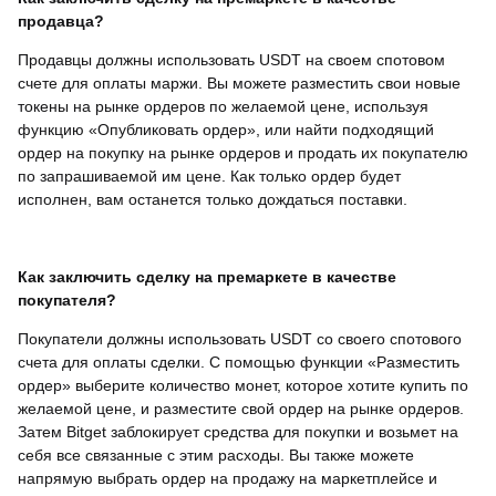
продавца?
Продавцы должны использовать USDT на своем спотовом
счете для оплаты маржи. Вы можете разместить свои новые
токены на рынке ордеров по желаемой цене, используя
функцию «Опубликовать ордер», или найти подходящий
ордер на покупку на рынке ордеров и продать их покупателю
по запрашиваемой им цене. Как только ордер будет
исполнен, вам останется только дождаться поставки.
Как заключить сделку на премаркете в качестве
покупателя?
Покупатели должны использовать USDT со своего спотового
счета для оплаты сделки. С помощью функции «Разместить
ордер» выберите количество монет, которое хотите купить по
желаемой цене, и разместите свой ордер на рынке ордеров.
Затем Bitget заблокирует средства для покупки и возьмет на
себя все связанные с этим расходы. Вы также можете
напрямую выбрать ордер на продажу на маркетплейсе и