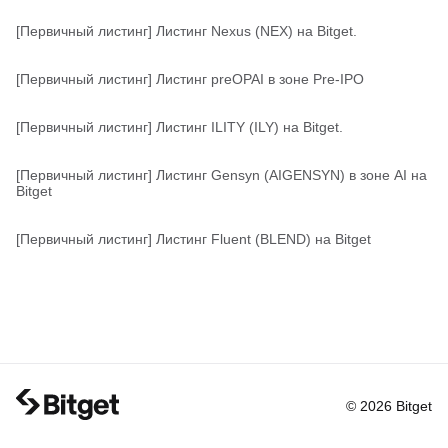
[Первичный листинг] Листинг Nexus (NEX) на Bitget.
[Первичный листинг] Листинг preOPAI в зоне Pre-IPO
[Первичный листинг] Листинг ILITY (ILY) на Bitget.
[Первичный листинг] Листинг Gensyn (AIGENSYN) в зоне AI на
Bitget
[Первичный листинг] Листинг Fluent (BLEND) на Bitget
© 2026 Bitget