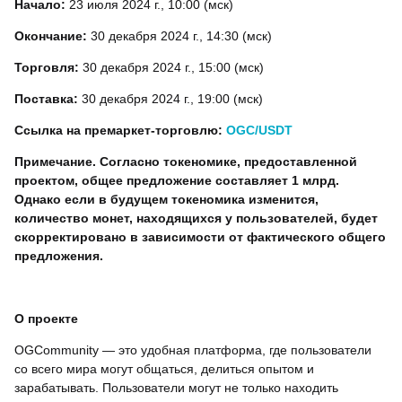
Начало:
23 июля 2024 г., 10:00 (мск)
Окончание:
30 декабря 2024 г., 14:30 (мск)
Торговля:
30 декабря 2024 г., 15:00 (мск)
Поставка:
30 декабря 2024 г., 19:00 (мск)
Ссылка на премаркет-торговлю:
OGC/USDT
Примечание. Согласно токеномике, предоставленной
проектом, общее предложение составляет 1 млрд.
Однако если в будущем токеномика изменится,
количество монет, находящихся у пользователей, будет
скорректировано в зависимости от фактического общего
предложения.
О проекте
OGCommunity — это удобная платформа, где пользователи
со всего мира могут общаться, делиться опытом и
зарабатывать. Пользователи могут не только находить