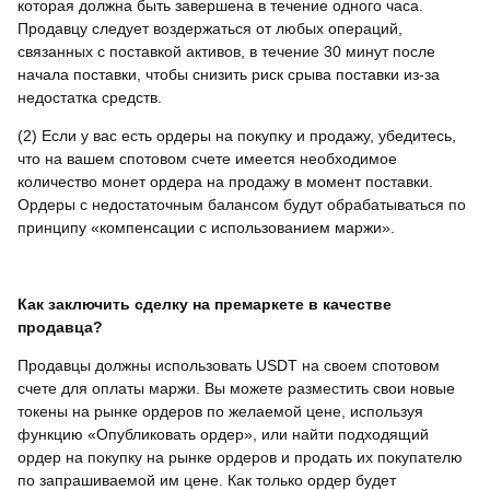
которая должна быть завершена в течение одного часа.
Продавцу следует воздержаться от любых операций,
связанных с поставкой активов, в течение 30 минут после
начала поставки, чтобы снизить риск срыва поставки из-за
недостатка средств.
(2) Если у вас есть ордеры на покупку и продажу, убедитесь,
что на вашем спотовом счете имеется необходимое
количество монет ордера на продажу в момент поставки.
Ордеры с недостаточным балансом будут обрабатываться по
принципу «компенсации с использованием маржи».
Как заключить сделку на премаркете в качестве
продавца?
Продавцы должны использовать USDT на своем спотовом
счете для оплаты маржи. Вы можете разместить свои новые
токены на рынке ордеров по желаемой цене, используя
функцию «Опубликовать ордер», или найти подходящий
ордер на покупку на рынке ордеров и продать их покупателю
по запрашиваемой им цене. Как только ордер будет