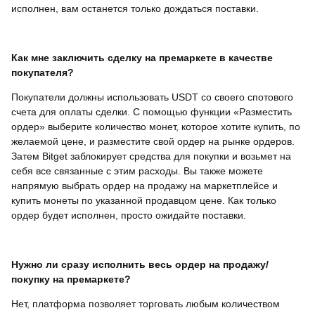
исполнен, вам останется только дождаться поставки.
Как мне заключить сделку на премаркете в качестве
покупателя?
Покупатели должны использовать USDT со своего спотового
счета для оплаты сделки. С помощью функции «Разместить
ордер» выберите количество монет, которое хотите купить, по
желаемой цене, и разместите свой ордер на рынке ордеров.
Затем Bitget заблокирует средства для покупки и возьмет на
себя все связанные с этим расходы. Вы также можете
напрямую выбрать ордер на продажу на маркетплейсе и
купить монеты по указанной продавцом цене. Как только
ордер будет исполнен, просто ожидайте поставки.
Нужно ли сразу исполнить весь ордер на продажу/
покупку на премаркете?
Нет, платформа позволяет торговать любым количеством