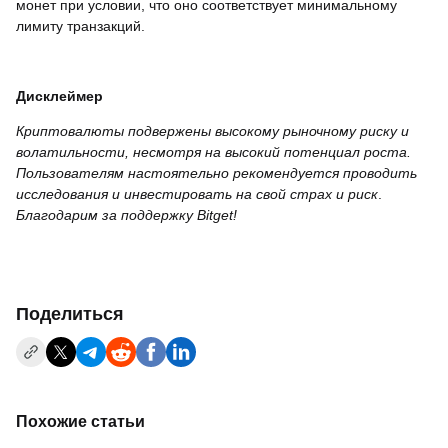
монет при условии, что оно соответствует минимальному
лимиту транзакций.
Дисклеймер
Криптовалюты подвержены высокому рыночному риску и
волатильности, несмотря на высокий потенциал роста.
Пользователям настоятельно рекомендуется проводить
исследования и инвестировать на свой страх и риск
.
Благодарим за поддержку Bitget!
Поделиться
Похожие статьи