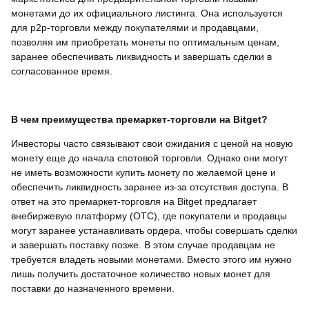
монетами до их официального листинга. Она используется
для p2p-торговли между покупателями и продавцами,
позволяя им приобретать монеты по оптимальным ценам,
заранее обеспечивать ликвидность и завершать сделки в
согласованное время.
В чем преимущества премаркет-торговли на Bitget?
Инвесторы часто связывают свои ожидания с ценой на новую
монету еще до начала спотовой торговли. Однако они могут
не иметь возможности купить монету по желаемой цене и
обеспечить ликвидность заранее из-за отсутствия доступа. В
ответ на это премаркет-торговля на Bitget предлагает
внебиржевую платформу (OTC), где покупатели и продавцы
могут заранее устанавливать ордера, чтобы совершать сделки
и завершать поставку позже. В этом случае продавцам не
требуется владеть новыми монетами. Вместо этого им нужно
лишь получить достаточное количество новых монет для
поставки до назначенного времени.