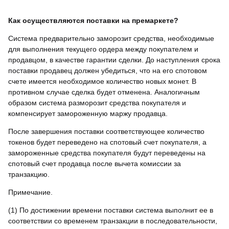
Как осуществляются поставки на премаркете?
Система предварительно заморозит средства, необходимые
для выполнения текущего ордера между покупателем и
продавцом, в качестве гарантии сделки. До наступления срока
поставки продавец должен убедиться, что на его спотовом
счете имеется необходимое количество новых монет. В
противном случае сделка будет отменена. Аналогичным
образом система разморозит средства покупателя и
компенсирует замороженную маржу продавца.
После завершения поставки соответствующее количество
токенов будет переведено на спотовый счет покупателя, а
замороженные средства покупателя будут переведены на
спотовый счет продавца после вычета комиссии за
транзакцию.
Примечание.
(1) По достижении времени поставки система выполнит ее в
соответствии со временем транзакции в последовательности,