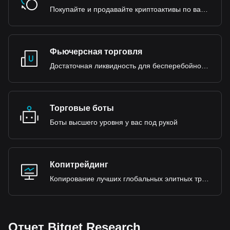
Покупайте и продавайте криптоактивы по вашему усмотрению
Фьючерсная торговля
Достаточная ликвидность для бесперебойной работы
Торговые боты
Боты высшего уровня у вас под рукой
Копитрейдинг
Копирование лучших глобальных элитных трейдеров
Отчет Bitget Research