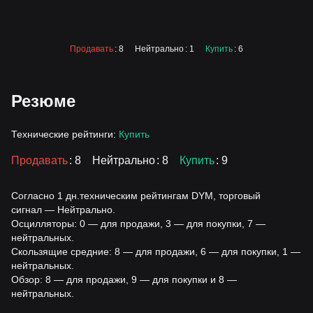
Продавать
: 8
Нейтрально
: 1
Купить
: 6
Резюме
Технические рейтинги:
Купить
Продавать
: 8
Нейтрально
: 8
Купить
: 9
Согласно 1 дн.техническим рейтингам DYM, торговый
сигнал — Нейтрально.
Осцилляторы: 0 — для продажи, 3 — для покупки, 7 —
нейтральных.
Скользящие средние: 8 — для продажи, 6 — для покупки, 1 —
нейтральных.
Обзор: 8 — для продажи, 9 — для покупки и 8 —
нейтральных.