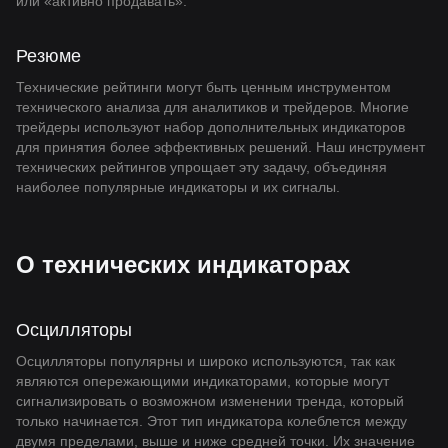
или «активно продавать».
Резюме
Технические рейтинги могут быть ценным инструментом
технического анализа для аналитиков и трейдеров. Многие
трейдеры используют набор дополнительных индикаторов
для принятия более эффективных решений. Наш инструмент
технических рейтингов упрощает эту задачу, объединяя
наиболее популярные индикаторы и их сигналы.
О технических индикаторах
Осцилляторы
Осцилляторы популярны и широко используются, так как
являются опережающими индикаторами, которые могут
сигнализировать о возможном изменении тренда, который
только начинается. Этот тип индикатора колеблется между
двумя пределами, выше и ниже средней точки. Их значение