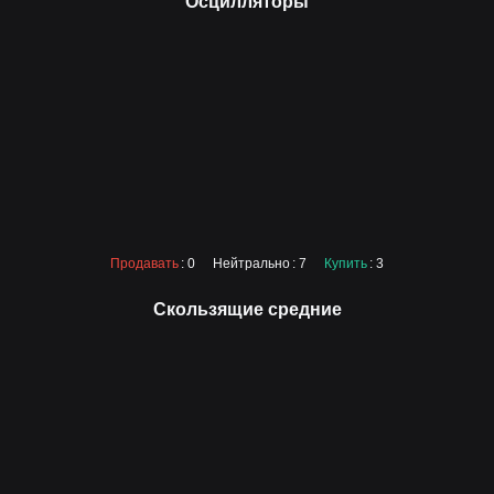
Осцилляторы
Продавать
: 0
Нейтрально
: 7
Купить
: 3
Скользящие средние