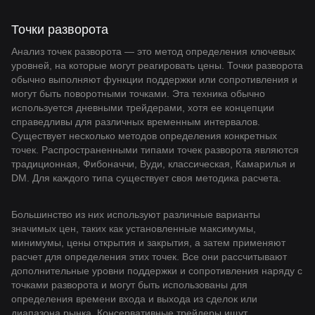
Точки разворота
Анализ точек разворота — это метод определения ключевых
уровней, на которые могут реагировать цены. Точки разворота
обычно выполняют функции поддержки или сопротивления и
могут быть поворотными точками. Эта техника обычно
используется дневными трейдерами, хотя ее концепции
справедливы для различных временным интервалов.
Существует несколько методов определения конкретных
точек. Распространенными типами точек разворота являются
традиционная, Фибоначчи, Вуди, классическая, Камарилья и
DM. Для каждого типа существует своя методика расчета.
Большинство из них используют различные варианты
значимых цен, таких как установленные максимумы,
минимумы, цены открытия и закрытия, а затем применяют
расчет для определения этих точек. Все они рассчитывают
дополнительные уровни поддержки и сопротивления наряду с
точками разворота и могут быть использованы для
определения времени входа и выхода из сделок или
диапазона рынка. Консервативные трейдеры ищут