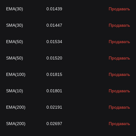
EMA(30)
0.01439
Продавать
SMA(30)
0.01447
Продавать
EMA(50)
0.01534
Продавать
SMA(50)
0.01520
Продавать
EMA(100)
0.01815
Продавать
SMA(10)
0.01801
Продавать
EMA(200)
0.02191
Продавать
SMA(200)
0.02697
Продавать