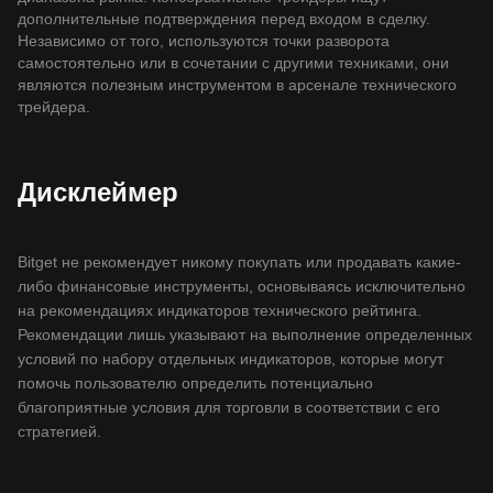
дополнительные подтверждения перед входом в сделку.
Независимо от того, используются точки разворота
самостоятельно или в сочетании с другими техниками, они
являются полезным инструментом в арсенале технического
трейдера.
Дисклеймер
Bitget не рекомендует никому покупать или продавать какие-
либо финансовые инструменты, основываясь исключительно
на рекомендациях индикаторов технического рейтинга.
Рекомендации лишь указывают на выполнение определенных
условий по набору отдельных индикаторов, которые могут
помочь пользователю определить потенциально
благоприятные условия для торговли в соответствии с его
стратегией.