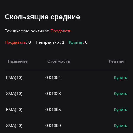
Скользящие средние
Технические рейтинги:
Продавать
Продавать
: 8
Нейтрально
: 1
Купить
: 6
Название
Стоимость
Рейтинг
EMA(10)
0.01354
Купить
SMA(10)
0.01328
Купить
EMA(20)
0.01395
Купить
SMA(20)
0.01399
Купить