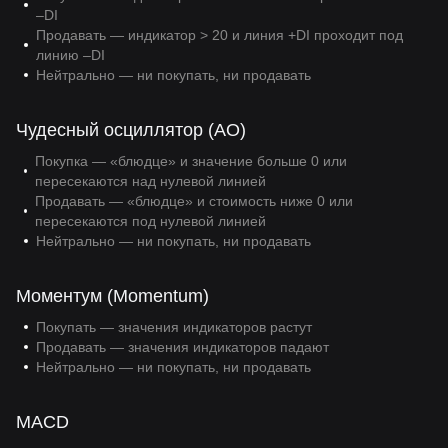
–DI
Продавать — индикатор > 20 и линия +DI проходит под
линию –DI
Нейтрально — ни покупать, ни продавать
Чудесный осциллятор (AO)
Покупка — «блюдце» и значение больше 0 или
пересекаются над нулевой линией
Продавать — «блюдце» и стоимость ниже 0 или
пересекаются под нулевой линией
Нейтрально — ни покупать, ни продавать
Моментум (Momentum)
Покупать — значения индикаторов растут
Продавать — значения индикаторов падают
Нейтрально — ни покупать, ни продавать
MACD