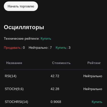
Начать торговлю
Осцилляторы
Технические рейтинги:
Купить
Продавать
: 0
Нейтрально
: 7
Купить
: 3
Название
Стоимость
Рейтинг
RSI(14)
42.72
Нейтрально
STOCH(9,6)
42.28
Нейтрально
STOCHRSI(14)
0.9068
Купить