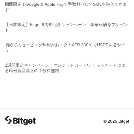
期間限定！Google & Apple Payで手数料ゼロでSMLを購入できま
す！
【日本限定】Bitget 6周年記念キャンペーン 豪華報酬をプレゼン
ト！
初めてのセービング利用がおトク！APR 600％でUSDTを増やそ
う！
2週間限定キャンペーン：クレジットカード/デビットカードによ
る暗号資産購入の手数料無料
© 2026 Bitget