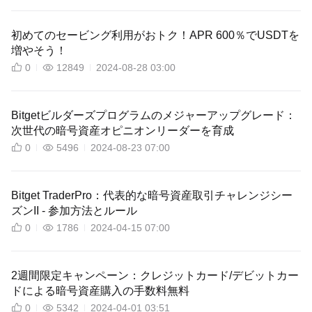
初めてのセービング利用がおトク！APR 600％でUSDTを
増やそう！
0
12849
2024-08-28 03:00
Bitgetビルダーズプログラムのメジャーアップグレード：
次世代の暗号資産オピニオンリーダーを育成
0
5496
2024-08-23 07:00
Bitget TraderPro：代表的な暗号資産取引チャレンジシー
ズンII - 参加方法とルール
0
1786
2024-04-15 07:00
2週間限定キャンペーン：クレジットカード/デビットカー
ドによる暗号資産購入の手数料無料
0
5342
2024-04-01 03:51