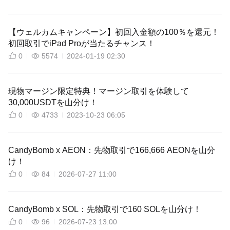
【ウェルカムキャンペーン】初回入金額の100％を還元！
初回取引でiPad Proが当たるチャンス！
0
5574
2024-01-19 02:30
現物マージン限定特典！マージン取引を体験して
30,000USDTを山分け！
0
4733
2023-10-23 06:05
CandyBomb x AEON：先物取引で166,666 AEONを山分
け！
0
84
2026-07-27 11:00
CandyBomb x SOL：先物取引で160 SOLを山分け！
0
96
2026-07-23 13:00