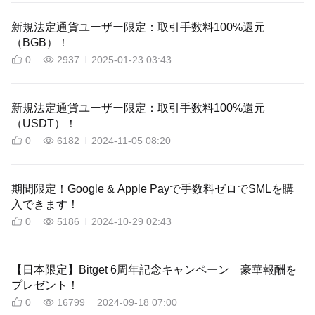
新規法定通貨ユーザー限定：取引手数料100%還元
（BGB）！
0
2937
2025-01-23 03:43
新規法定通貨ユーザー限定：取引手数料100%還元
（USDT）！
0
6182
2024-11-05 08:20
期間限定！Google & Apple Payで手数料ゼロでSMLを購
入できます！
0
5186
2024-10-29 02:43
【日本限定】Bitget 6周年記念キャンペーン 豪華報酬を
プレゼント！
0
16799
2024-09-18 07:00