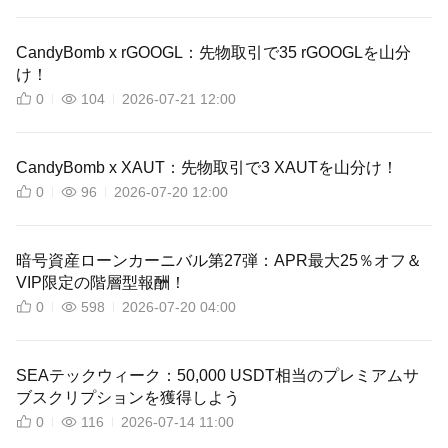
CandyBomb x rGOOGL：先物取引で35 rGOOGLを山分
け！
0
104
2026-07-21 12:00
CandyBomb x XAUT：先物取引で3 XAUTを山分け！
0
96
2026-07-20 12:00
暗号資産ローンカーニバル第27弾：APR最大25％オフ＆
VIP限定の階層型報酬！
0
598
2026-07-20 04:00
SEAテックウィーク：50,000 USDT相当のプレミアムサ
ブスクリプションを獲得しよう
0
116
2026-07-14 11:00