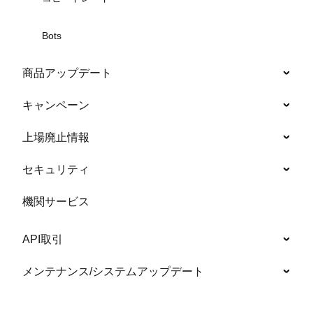
Bots
商品アップデート
キャンペーン
上場廃止情報
セキュリティ
機関サービス
API取引
メンテナンス/システムアップデート