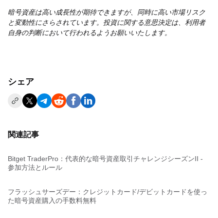
暗号資産は高い成長性が期待できますが、同時に高い市場リスク
と変動性にさらされています。投資に関する意思決定は、利用者
自身の判断において行われるようお願いいたします。
シェア
関連記事
Bitget TraderPro：代表的な暗号資産取引チャレンジシーズンII -
参加方法とルール
フラッシュサーズデー：クレジットカード/デビットカードを使っ
た暗号資産購入の手数料無料