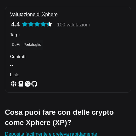
Valutazione di Xphere
4.4
100 valutazioni
Tag
：
DeFi
Portafoglio
Contratti
:
--
Link
:
Cosa puoi fare con delle crypto
come Xphere (XP)?
Deposita facilmente e preleva rapidamente