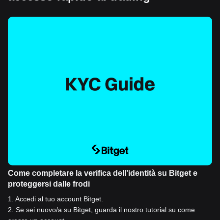
Come completare la verifica dell’identità su Bitget e
proteggersi dalle frodi
1
.
Accedi al tuo account Bitget.
2
.
Se sei nuovo/a su Bitget, guarda il nostro tutorial su come