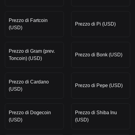
Prezzo di Fartcoin
Prezzo di Pi (USD)
(USD)
Prezzo di Gram (prev.
Prezzo di Bonk (USD)
Toncoin) (USD)
Prezzo di Cardano
Prezzo di Pepe (USD)
(USD)
Prezzo di Dogecoin
Prezzo di Shiba Inu
(USD)
(USD)