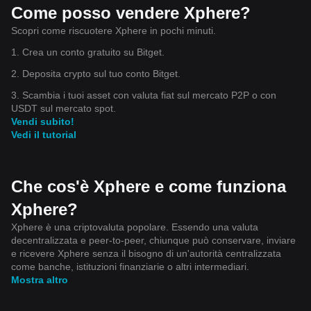
Come posso vendere Xphere?
Scopri come riscuotere Xphere in pochi minuti.
1. Crea un conto gratuito su Bitget.
2. Deposita crypto sul tuo conto Bitget.
3. Scambia i tuoi asset con valuta fiat sul mercato P2P o con
USDT sul mercato spot.
Vendi subito!
Vedi il tutorial
Che cos'è Xphere e come funziona
Xphere?
Xphere è una criptovaluta popolare. Essendo una valuta
decentralizzata e peer-to-peer, chiunque può conservare, inviare
e ricevere Xphere senza il bisogno di un'autorità centralizzata
come banche, istituzioni finanziarie o altri intermediari.
Mostra altro