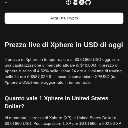
--
Acquista crypto
Prezzo live di Xphere in USD di oggi
Il prezzo di Xphere in tempo reale è di $0.01660 USD oggi, con
una capitalizzazione di mercato attuale di $48.00M. Il prezzo di
Xphere è salito di 4.32% nelle ultime 24 ore e il volume di trading
nelle 24 ore è $587,029.6. Il tasso di conversione XP/USD (da
Xphere a USD) viene aggiornato in tempo reale.
Quanto vale 1 Xphere in United States
Dollar?
Al momento, il prezzo di Xphere (XP) in United States Dollar è
$0.01660 USD. Puoi acquistare 1 XP per $0.01660, o 602.56 XP