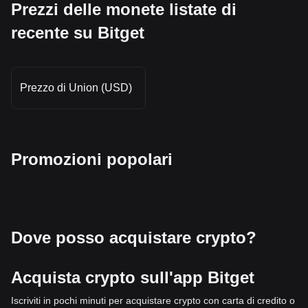
Prezzi delle monete listate di
recente su Bitget
Prezzo di Union (USD)
Promozioni popolari
Dove posso acquistare crypto?
Acquista crypto sull'app Bitget
Iscriviti in pochi minuti per acquistare crypto con carta di credito o