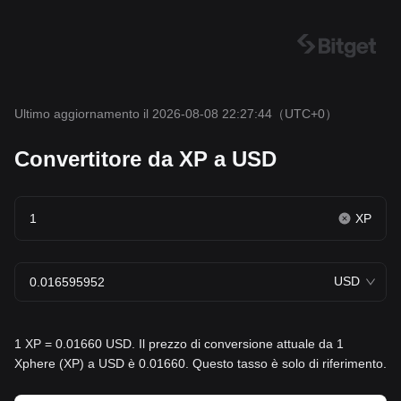
Ultimo aggiornamento il 2026-08-08 22:27:44
（UTC+0）
Convertitore da XP a USD
XP
USD
1 XP = 0.01660 USD. Il prezzo di conversione attuale da 1
Xphere (XP) a USD è 0.01660. Questo tasso è solo di riferimento.