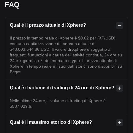
FAQ
Qual è il prezzo attuale di Xphere?
Il prezzo in tempo reale di Xphere è $0.02 per (XP/USD),
con una capitalizzazione di mercato attuale di
$48,003,644.86 USD. Il valore di Xphere è soggetto a
frequenti fluttuazioni a causa dell’attività continua, 24 ore su
24 e 7 giorni su 7, del mercato crypto. Il prezzo attuale di
Xphere in tempo reale e i suoi dati storici sono disponibili su
Bitget.
Qual è il volume di trading di 24 ore di Xphere?
Nelle ultime 24 ore, il volume di trading di Xphere è
$587,029.6.
Qual è il massimo storico di Xphere?