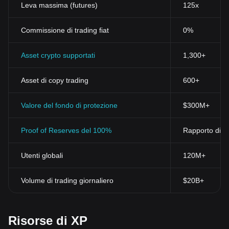
Leva massima (futures)
125x
Commissione di trading fiat
0%
Asset crypto supportati
1,300+
Asset di copy trading
600+
Valore del fondo di protezione
$300M+
Proof of Reserves del 100%
Rapporto di ri
Utenti globali
120M+
Volume di trading giornaliero
$20B+
Risorse di XP