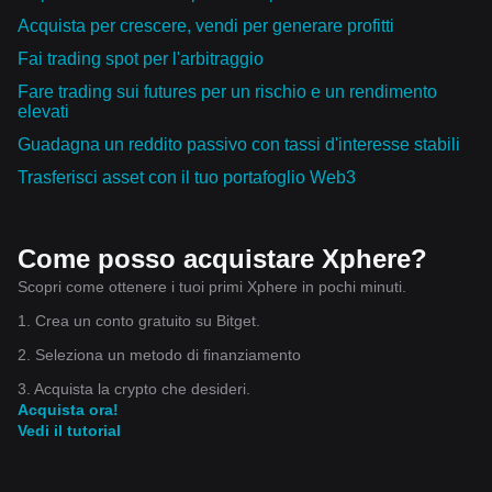
Acquista per crescere, vendi per generare profitti
Fai trading spot per l'arbitraggio
Fare trading sui futures per un rischio e un rendimento
elevati
Guadagna un reddito passivo con tassi d'interesse stabili
Trasferisci asset con il tuo portafoglio Web3
Come posso acquistare Xphere?
Scopri come ottenere i tuoi primi Xphere in pochi minuti.
1. Crea un conto gratuito su Bitget.
2. Seleziona un metodo di finanziamento
3. Acquista la crypto che desideri.
Acquista ora!
Vedi il tutorial