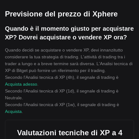
Previsione del prezzo di Xphere
Quando è il momento giusto per acquistare
XP? Dovrei acquistare o vendere XP ora?
Quando decidi se acquistare o vendere XP, devi innanzitutto
considerare la tua strategia di trading. L'attività di trading tra i
trader a lungo e a breve termine sarà diversa. L'Analisi tecnica di
XP di Bitget può fornire un riferimento per il trading.
Secondo l'Analisi tecnica di XP (4h), il segnale di trading è
Acquista adesso
.
Secondo l'Analisi tecnica di XP (1d), il segnale di trading è
Neutrale
.
Secondo l'Analisi tecnica di XP (1w), il segnale di trading è
Acquista
.
Valutazioni tecniche di XP a 4