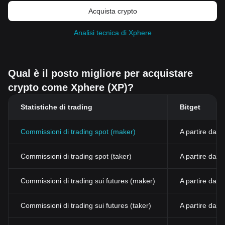
Acquista crypto
Analisi tecnica di Xphere
Qual è il posto migliore per acquistare
crypto come Xphere (XP)?
Statistiche di trading
Bitget
Commissioni di trading spot (maker)
A partire dall
Commissioni di trading spot (taker)
A partire dal
Commissioni di trading sui futures (maker)
A partire dall
Commissioni di trading sui futures (taker)
A partire dall