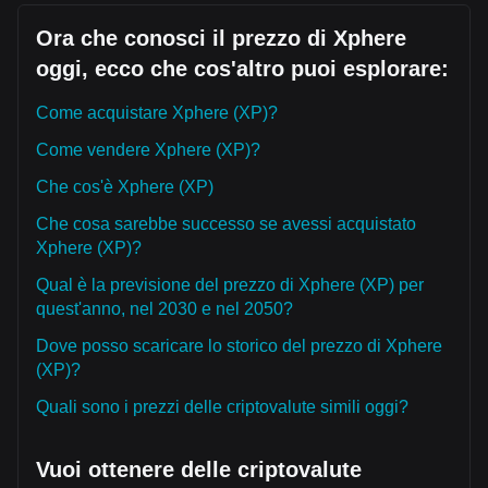
Ora che conosci il prezzo di Xphere
oggi, ecco che cos'altro puoi esplorare:
Come acquistare Xphere (XP)?
Come vendere Xphere (XP)?
Che cos'è Xphere (XP)
Che cosa sarebbe successo se avessi acquistato
Xphere (XP)?
Qual è la previsione del prezzo di Xphere (XP) per
quest'anno, nel 2030 e nel 2050?
Dove posso scaricare lo storico del prezzo di Xphere
(XP)?
Quali sono i prezzi delle criptovalute simili oggi?
Vuoi ottenere delle criptovalute