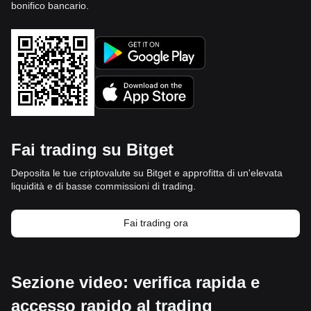
bonifico bancario.
Fai trading su Bitget
Deposita le tue criptovalute su Bitget e approfitta di un'elevata
liquidità e di basse commissioni di trading.
Fai trading ora
Sezione video: verifica rapida e
accesso rapido al trading