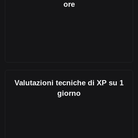
ore
Valutazioni tecniche di XP su 1
giorno