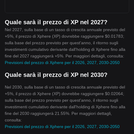
Quale sarà il prezzo di XP nel 2027?
Nel 2027, sulla base di un tasso di crescita annuale previsto del
+5%, il prezzo di Xphere (XP) dovrebbe raggiungere $0.01783;
sulla base del prezzo previsto per quest'anno, il ritorno sugli
investimenti cumulativo derivante dall'holding di Xphere fino alla
fine del 2027 raggiungerà +5%. Per maggiori dettagli, consulta:
Previsioni del prezzo di Xphere per il 2026, 2027, 2030-2050
Quale sarà il prezzo di XP nel 2030?
Nel 2030, sulla base di un tasso di crescita annuale previsto del
+5%, il prezzo di Xphere (XP) dovrebbe raggiungere $0.02064;
sulla base del prezzo previsto per quest'anno, il ritorno sugli
investimenti cumulativo derivante dall'holding di Xphere fino alla
fine del 2030 raggiungerà 21.55%. Per maggiori dettagli,
consulta:
Previsioni del prezzo di Xphere per il 2026, 2027, 2030-2050