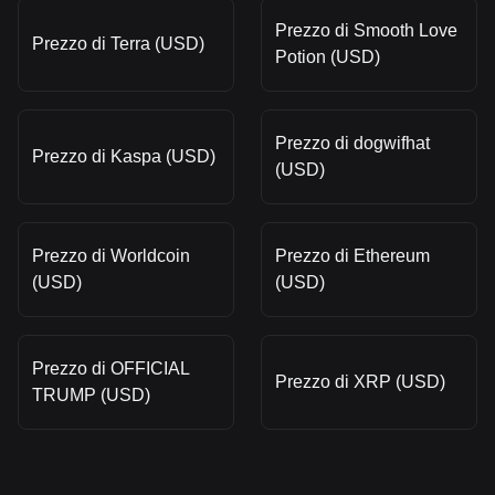
Prezzo di Smooth Love
Prezzo di Terra (USD)
Potion (USD)
Prezzo di dogwifhat
Prezzo di Kaspa (USD)
(USD)
Prezzo di Worldcoin
Prezzo di Ethereum
(USD)
(USD)
Prezzo di OFFICIAL
Prezzo di XRP (USD)
TRUMP (USD)