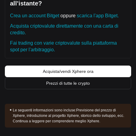
all'istante?
Crea un account Bitget
oppure
scarica l'app Bitget.
Acquista criptovalute direttamente con una carta di
credito.
Fai trading con varie criptovalute sulla piattaforma
spot per l'arbitraggio.
Acquista/vendi Xphere ora
Prezzi di tutte le crypto
Le seguenti informazioni sono incluse:
Previsione del prezzo di
Xphere, introduzione al progetto Xphere, storico dello sviluppo, ecc.
Continua a leggere per comprendere meglio Xphere.