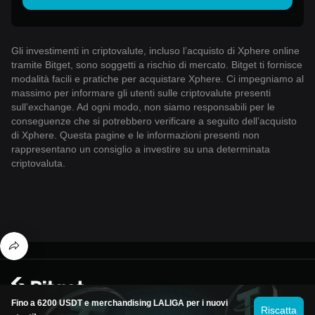
Gli investimenti in criptovalute, incluso l’acquisto di Xphere online
tramite Bitget, sono soggetti a rischio di mercato. Bitget ti fornisce
modalità facili e pratiche per acquistare Xphere. Ci impegniamo al
massimo per informare gli utenti sulle criptovalute presenti
sull’exchange. Ad ogni modo, non siamo responsabili per le
conseguenze che si potrebbero verificare a seguito dell’acquisto
di Xphere. Questa pagine e le informazioni presenti non
rappresentano un consiglio a investire su una determinata
criptovaluta.
© 2026 Bitget
Fino a 6200 USDT e merchandising LALIGA per i nuovi
Riscatta