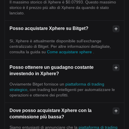
Il massimo storico di Xphere è $0.07993. Questo massimo
storico è il prezzo più alto di Xphere da quando è stato
lanciato.
Posso acquistare Xphere su Bitget?
Sì, Xphere è attualmente disponibile sull’exchange
centralizzato di Bitget. Per altre informazioni dettagliate,
consulta la guida su
Come acquistare xphere
.
Posso ottenere un guadagno costante
investendo in Xphere?
Ovviamente Bitget fornisce un
piattaforma di trading
strategico
, con trading bot intelligenti per automatizzare le
operazioni e ottenere dei profitti.
Dove posso acquistare Xphere con la
commissione più bassa?
Siamo entusiasti di annunciare che la
piattaforma di trading