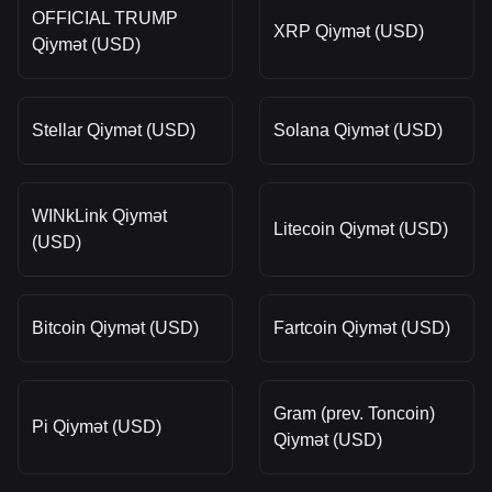
OFFICIAL TRUMP
XRP Qiymət (USD)
Qiymət (USD)
Stellar Qiymət (USD)
Solana Qiymət (USD)
WINkLink Qiymət
Litecoin Qiymət (USD)
(USD)
Bitcoin Qiymət (USD)
Fartcoin Qiymət (USD)
Gram (prev. Toncoin)
Pi Qiymət (USD)
Qiymət (USD)