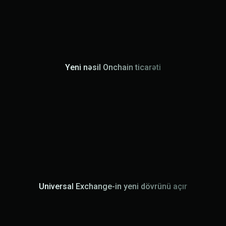
Yeni nəsil Onchain ticarəti
Universal Exchange-in yeni dövrünü açır