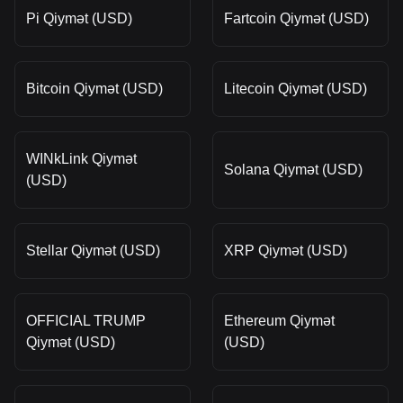
Pi Qiymət (USD)
Fartcoin Qiymət (USD)
Bitcoin Qiymət (USD)
Litecoin Qiymət (USD)
WINkLink Qiymət
Solana Qiymət (USD)
(USD)
Stellar Qiymət (USD)
XRP Qiymət (USD)
OFFICIAL TRUMP
Ethereum Qiymət
Qiymət (USD)
(USD)