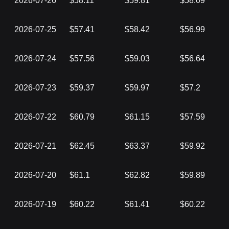
2026-07-26
$58.11
$59.81
$58.09
2026-07-25
$57.41
$58.42
$56.99
2026-07-24
$57.56
$59.03
$56.64
2026-07-23
$59.37
$59.97
$57.2
2026-07-22
$60.79
$61.15
$57.59
2026-07-21
$62.45
$63.37
$59.92
2026-07-20
$61.1
$62.82
$59.89
2026-07-19
$60.22
$61.41
$60.22