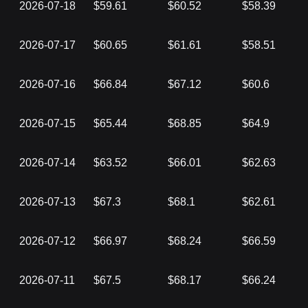
2026-07-18
$59.61
$60.52
$58.39
2026-07-17
$60.65
$61.61
$58.51
2026-07-16
$66.84
$67.12
$60.6
2026-07-15
$65.44
$68.85
$64.9
2026-07-14
$63.52
$66.01
$62.63
2026-07-13
$67.3
$68.1
$62.61
2026-07-12
$66.97
$68.24
$66.59
2026-07-11
$67.5
$68.17
$66.24