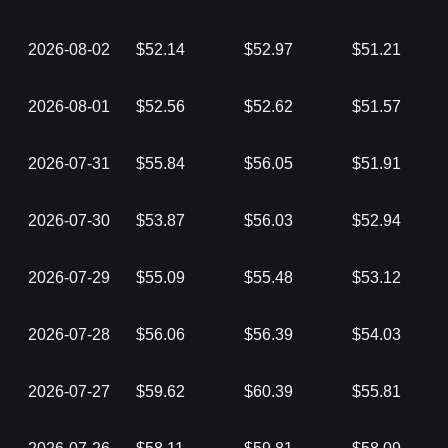
2026-08-02
$52.14
$52.97
$51.21
2026-08-01
$52.56
$52.62
$51.57
2026-07-31
$55.84
$56.05
$51.91
2026-07-30
$53.87
$56.03
$52.94
2026-07-29
$55.09
$55.48
$53.12
2026-07-28
$56.06
$56.39
$54.03
2026-07-27
$59.62
$60.39
$55.81