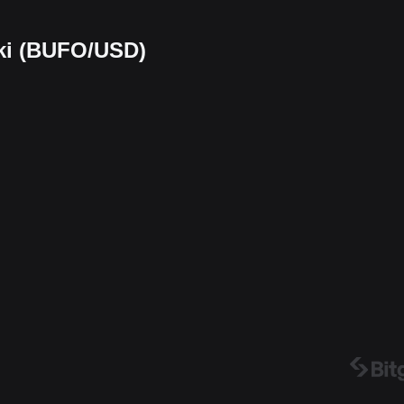
iki (BUFO/USD)