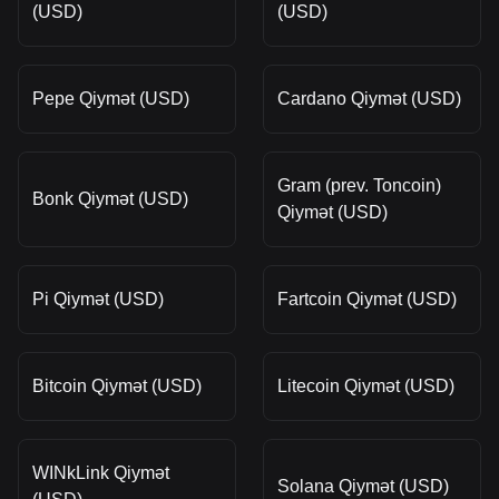
(USD)
(USD)
Pepe Qiymət (USD)
Cardano Qiymət (USD)
Gram (prev. Toncoin)
Bonk Qiymət (USD)
Qiymət (USD)
Pi Qiymət (USD)
Fartcoin Qiymət (USD)
Bitcoin Qiymət (USD)
Litecoin Qiymət (USD)
WINkLink Qiymət
Solana Qiymət (USD)