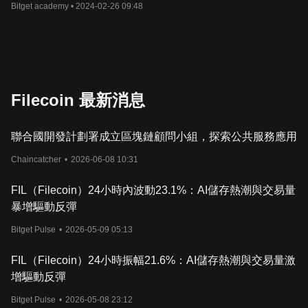
Bitget academy •
2024-02-26 09:48
Filecoin 最新消息
聯合國開發計劃署成立區塊鏈顧問小組，探索公共服務應用
Chaincatcher
•
2026-06-08 10:31
FIL（Filecoin）24小時內波動23.1%：AI儲存熱潮與交易量
暴增驅動反彈
Bitget Pulse
•
2026-05-09 05:13
FIL（Filecoin）24小時振幅21.6%：AI儲存熱潮與交易量激
增驅動反彈
Bitget Pulse
•
2026-05-08 23:12