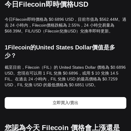
今日Filecoin即時價格USD
今日Filecoin即時價格為 $0.6896 USD，目前市值為 $562.44M。過
去 24 小時內，Filecoin價格跌幅為 2.55%，24 小時交易量為
$68.39M。FIL/USD（Filecoin兌換USD）兌換率即時更新。
1Filecoin的United States Dollar價值是多
少？
截至目前，Filecoin（FIL）的 United States Dollar 價格為 $0.6896
USD。您現在可以用 1 FIL 兌換 $0.6896，或用 $ 10 兌換 14.5
FIL。在過去 24 小時內，FIL 兌換 USD 的最高價格為 $0.7259
USD，FIL 兌換 USD 的最低價格為 $0.6851 USD。
立即買入/賣出
您認為今天 Filecoin 價格會上漲還是