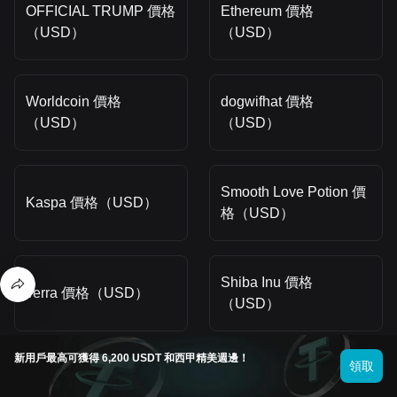
OFFICIAL TRUMP 價格
Ethereum 價格
（USD）
（USD）
Worldcoin 價格
dogwifhat 價格
（USD）
（USD）
Smooth Love Potion 價
Kaspa 價格（USD）
格（USD）
Shiba Inu 價格
Terra 價格（USD）
（USD）
新用戶最高可獲得 6,200 USDT 和西甲精美週邊！
領取
Dogecoin 價格
Pepe 價格（USD）
（USD）