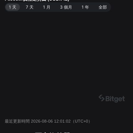
1 天
7 天
1 月
3 個月
1 年
全部
最近更新時間 2026-08-06 12:01:02
（UTC+0）