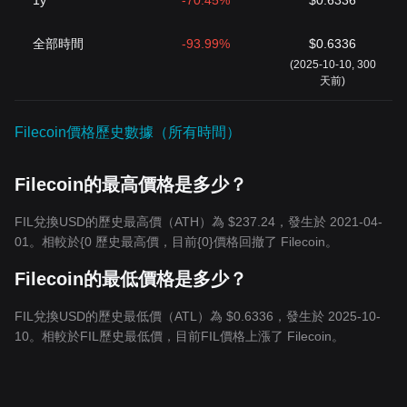
1y
-70.45%
$0.6336
全部時間
-93.99%
$0.6336
(2025-10-10, 300
天前)
Filecoin價格歷史數據（所有時間）
Filecoin的最高價格是多少？
FIL兌換USD的歷史最高價（ATH）為 $237.24，發生於 2021-04-
01。相較於{0 歷史最高價，目前{0}價格回撤了 Filecoin。
Filecoin的最低價格是多少？
FIL兌換USD的歷史最低價（ATL）為 $0.6336，發生於 2025-10-
10。相較於FIL歷史最低價，目前FIL價格上漲了 Filecoin。