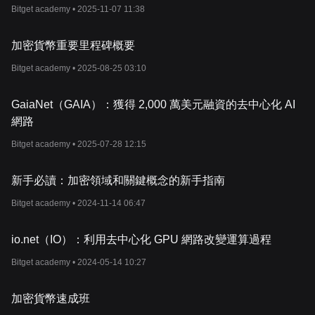
Bitget academy •
2025-11-07 11:38
加密貨幣重要里程碑概要
Bitget academy •
2025-08-25 03:10
GaiaNet（GAIA）：獲得 2,000 萬美元融資的去中心化 AI
網路
Bitget academy •
2025-07-28 12:15
新手必讀：加密領域和關鍵概念的新手指南
Bitget academy •
2024-11-14 06:47
io.net（IO）：利用去中心化 GPU 網路改變運算過程
Bitget academy •
2024-05-14 10:27
加密貨幣速成班