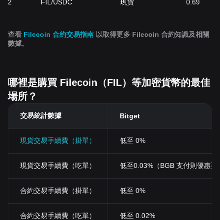
2
FIL/USDC
現貨
0.69
查看
Filecoin 合約交易指南
以取得更多 Filecoin 合約知識及相關
數據。
哪裡是購買 Filecoin（FIL）等加密貨幣的最佳
場所？
交易統計數據
Bitget
現貨交易手續費（掛單）
低至 0%
現貨交易手續費（吃單）
低至0.03%（BGB 支付則優惠至 0
合約交易手續費（掛單）
低至 0%
合約交易手續費（吃單）
低至 0.02%