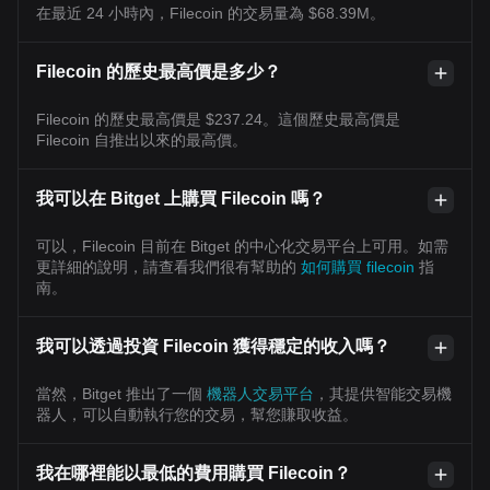
在最近 24 小時內，Filecoin 的交易量為 $68.39M。
Filecoin 的歷史最高價是多少？
Filecoin 的歷史最高價是 $237.24。這個歷史最高價是
Filecoin 自推出以來的最高價。
我可以在 Bitget 上購買 Filecoin 嗎？
可以，Filecoin 目前在 Bitget 的中心化交易平台上可用。如需
更詳細的說明，請查看我們很有幫助的
如何購買 filecoin
指
南。
我可以透過投資 Filecoin 獲得穩定的收入嗎？
當然，Bitget 推出了一個
機器人交易平台
，其提供智能交易機
器人，可以自動執行您的交易，幫您賺取收益。
我在哪裡能以最低的費用購買 Filecoin？