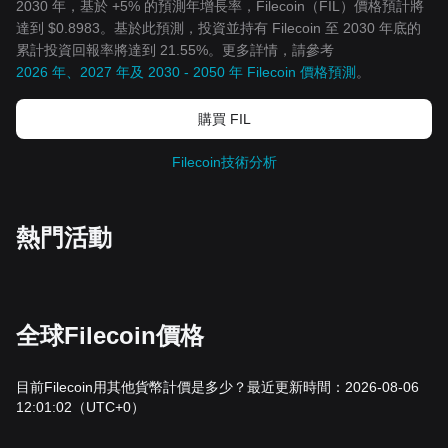
2030 年，基於 +5% 的預測年增長率，Filecoin（FIL）價格預計將
達到 $0.8983。基於此預測，投資並持有 Filecoin 至 2030 年底的
累計投資回報率將達到 21.55%。更多詳情，請參考
2026 年、2027 年及 2030 - 2050 年 Filecoin 價格預測
。
購買 FIL
Filecoin技術分析
熱門活動
全球Filecoin價格
目前Filecoin用其他貨幣計價是多少？最近更新時間：2026-08-06
12:01:02
（UTC+0）