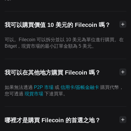
我可以購買價值 10 美元的 Filecoin 嗎？
可以。Filecoin 可以拆分並以 10 美元為單位進行購買。在
Bitget，現貨市場的最小訂單金額為 5 美元。
我可以在其他地方購買 Filecoin 嗎？
如果無法透過
P2P 市場
或
信用卡/簽帳金融卡
購買代幣，
您可透過
現貨市場
下達買單。
哪裡才是購買 Filecoin 的首選之地？