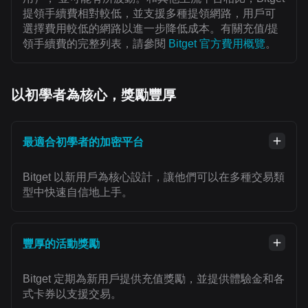
提領手續費相對較低，並支援多種提領網路，用戶可
選擇費用較低的網路以進一步降低成本。有關充值/提
領手續費的完整列表，請參閱
Bitget 官方費用概覽
。
以初學者為核心，獎勵豐厚
最適合初學者的加密平台
Bitget 以新用戶為核心設計，讓他們可以在多種交易類
型中快速自信地上手。
豐厚的活動獎勵
Bitget 定期為新用戶提供充值獎勵，並提供體驗金和各
式卡券以支援交易。