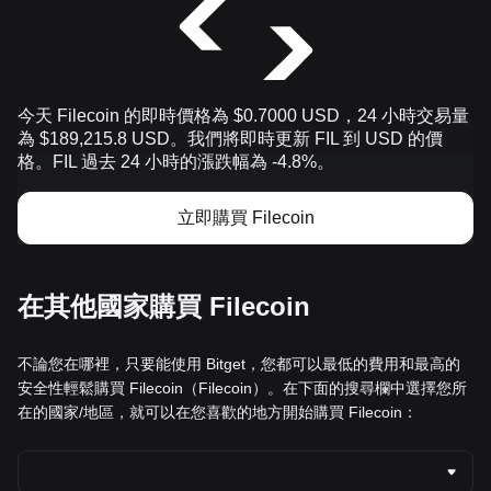
今天 Filecoin 的即時價格為 $0.7000 USD，24 小時交易量
為 $189,215.8 USD。我們將即時更新 FIL 到 USD 的價
格。FIL 過去 24 小時的漲跌幅為 -4.8%。
立即購買 Filecoin
在其他國家購買 Filecoin
不論您在哪裡，只要能使用 Bitget，您都可以最低的費用和最高的
安全性輕鬆購買 Filecoin（Filecoin）。在下面的搜尋欄中選擇您所
在的國家/地區，就可以在您喜歡的地方開始購買 Filecoin：