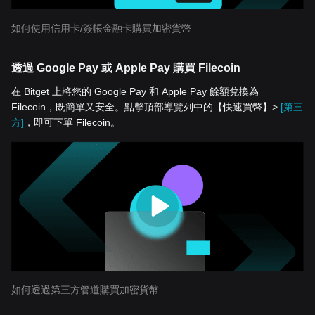
如何使用信用卡/簽帳金融卡購買加密貨幣
透過 Google Pay 或 Apple Pay 購買 Filecoin
在 Bitget 上將您的 Google Pay 和 Apple Pay 餘額兌換為
Filecoin，既簡單又安全。點擊頂部導覽列中的【快速買幣】>
[第三
方]
，即可下單 Filecoin。
如何透過第三方管道購買加密貨幣