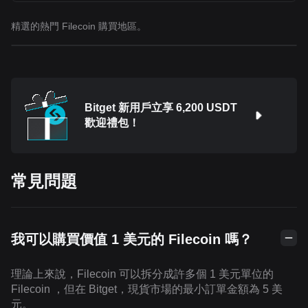
精選的熱門 Filecoin 購買地區。
Bitget 新用戶立享 6,200 USDT
歡迎禮包！
常見問題
我可以購買價值 1 美元的 Filecoin 嗎？
理論上來說，Filecoin 可以拆分成許多個 1 美元單位的
Filecoin ，但在 Bitget，現貨市場的最小訂單金額為 5 美
元。