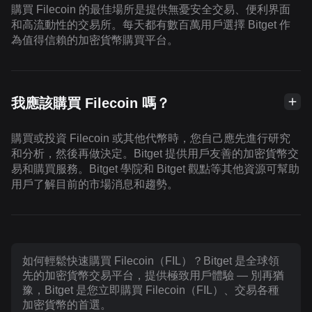
購買 Filecoin 的最佳場所是提供無憂安全交易、便利界面
和高流動性的交易所。每天都有數百萬用戶選擇 Bitget 作
為值得信賴的加密貨幣購買平台。
我應該購買 Filecoin 嗎？
購買或投資 Filecoin 或其他代幣時，您自己應先進行研究
和分析，然後再做決定。Bitget 提供用戶友善的加密貨幣交
易和購買服務。Bitget 學院和 Bitget 觀點等其他資源可幫助
用戶了解目前的市場消息和趨勢。
如何輕鬆快速購買 Filecoin（FIL）？Bitget 是全球領
先的加密貨幣交易平台，提供極致用戶體驗 — 別再猶
豫，Bitget 是您立即購買 Filecoin（FIL）、交易各種
加密貨幣的首選。