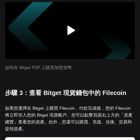
如何在 Bitget P2P 上購買加密貨幣
步驟 3：查看 Bitget 現貨錢包中的 Filecoin
如果您選擇在 Bitget 上購買 Filecoin，付款完成後，您的 Filecoin
將立即存入您的 Bitget 現貨帳戶。您可以點擊頁面右上方的「資產
總覽」查看您的資產。此外，您還可以購買、充值、兌換、交易和
提領資產。