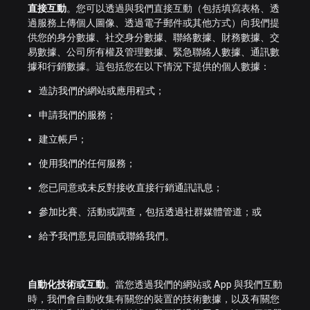
直接互動
。您可以透過與我們直接互動（包括填寫表格、透
過服務上傳個人圖像、透過電子郵件或其他方式）向我們提
供您的身分數據、社交身分數據、聯絡數據、財務數據、交
易數據、公司所有權及管理數據、緊急聯絡人數據、通訊數
據和行銷數據。這包括您在以下情況下提供的個人數據：
造訪我們的網站或應用程式；
申請我們的服務；
建立帳戶；
使用我們的任何服務；
您已同意或未反對接收直接行銷通訊訊息；
參加比賽、活動或調查，包括透過社群媒體管道；或
給予我們意見回饋或聯絡我們。
自動化技術或互動
。當您透過我們的網站或 App 與我們互動
時，我們會自動收集有關您的裝置的技術數據，以及有關您