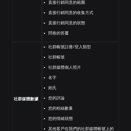
直接行銷同意的範圍
直接行銷同意的收集方式
直接行銷同意的狀態
問卷的答覆
社群帳號註冊/登入類型
社群帳號
社群媒體個人照片
名字
姓氏
您的評論
社群媒體數據
您的粉絲數量
您的情緒狀態
其他客戶在我們的社群媒體帳號上的