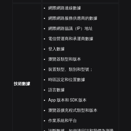
網際網路連線數據
網際網路服務供應商的數據
網際網路協議（IP）地址
電信營運商和承運商數據
登入數據
瀏覽器類型和版本
裝置類型、類別和型號；
時區設定和位置數據
技術數據
語言數據
App 版本和 SDK 版本
瀏覽器擴充程式類型和版本
作業系統和平台
診斷數據，如崩潰日誌和我們為測量