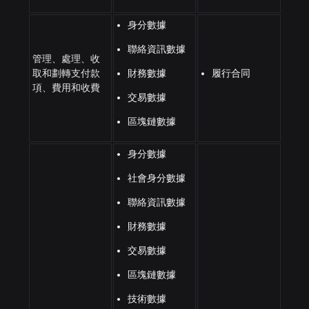
身分數據
聯絡資訊數據
管理、處理、收
取和劃轉支付款
財務數據
履行合同
項、費用和收費
交易數據
區塊鏈數據
身分數據
社會身分數據
聯絡資訊數據
財務數據
交易數據
區塊鏈數據
技術數據