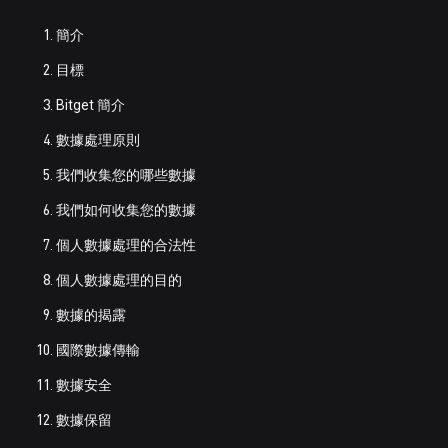
簡介
目標
Bitget 簡介
數據處理原則
我們收集您的哪些數據
我們如何收集您的數據
個人數據處理的合法性
個人數據處理的目的
數據的揭露
國際數據傳輸
數據安全
數據保留