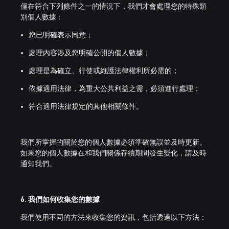
僅在符合下列條件之一的情況下，我們才會處理您的特殊類
別個人數據：
您已明確表示同意；
處理內容涉及您明確公開的個人數據；
處理是為確立、行使或維護法律權利所必需的；
依據適用法律，為重大公共利益之需，必須進行處理；
符合適用法律規定的其他相關條件。
我們所掌握的關於您的個人數據必須準確無誤並及時更新。
如果您的個人數據在和我們關係存續期間發生變化，請及時
通知我們。
6. 我們如何收集您的數據
我們使用不同的方法來收集您的資訊，包括透過以下方法：