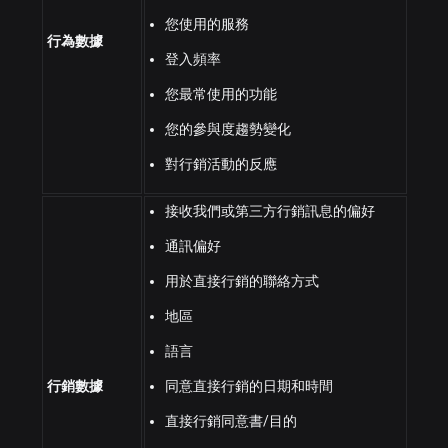
您使用的服務
行為數據
登入頻率
您最常使用的功能
您的參與度趨勢變化
對行銷活動的反應
接收我們或第三方行銷訊息的偏好
通訊偏好
用於直接行銷的聯絡方式
地區
語言
行銷數據
同意直接行銷的日期和時間
直接行銷同意書/目的