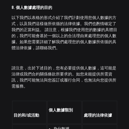
8. 個人數據處理的目的
以下我們以表格的形式介紹了我們計劃使用您個人數據的方
式，以及我們這樣做所依循的法律依據。我們也酌情確定了
我們的正當利益。 請注意，根據我們使用您的數據的具體目
的，我們可能會基於一個以上的合法理由來處理您的個人數
據。如果您需要詳細了解我們處理您的個人數據所依循的具
體法律依據，請聯絡我們。
請注意，出於下述目的，您有必要提供個人數據，這可能是
法律或我們合約關係條款所要求的。如您未能提供所需資
訊，我們可能無法與您簽訂或履行合同，也無法向您提供所
需服務。
個人數據類別
目的和/或活動
處理的法律依據
身分數據