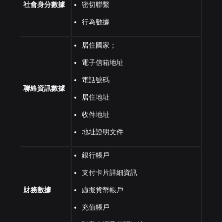
社會身分數據
密切聯繫
行為數據
居住國家；
電子信箱地址
電話號碼
聯絡資訊數據
居住地址
收件地址
地址證明文件
銀行帳戶
支付卡片詳細資訊
財務數據
虛擬貨幣帳戶
充值帳戶