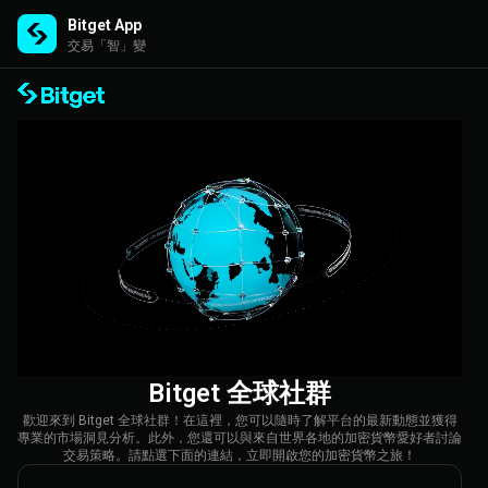
Bitget App
交易「智」變
Bitget 全球社群
歡迎來到 Bitget 全球社群！在這裡，您可以隨時了解平台的最新動態並獲得
專業的市場洞見分析。此外，您還可以與來自世界各地的加密貨幣愛好者討論
交易策略。請點選下面的連結，立即開啟您的加密貨幣之旅！