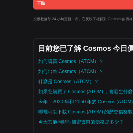
下跌
投票數據每 24 小時更新一次。它反映了社群對 Cosmos 
目前您已了解 Cosmos 今
如何購買 Cosmos（ATOM）？
如何出售 Cosmos（ATOM）？
什麼是 Cosmos（ATOM）？
如果您購買了 Cosmos (ATOM) ，會發生什
今年、2030 年和 2050 年的 Cosmos (ATO
哪裡可以下載 Cosmos (ATOM) 的歷史價格
今天其他同類型加密貨幣的價格是多少？