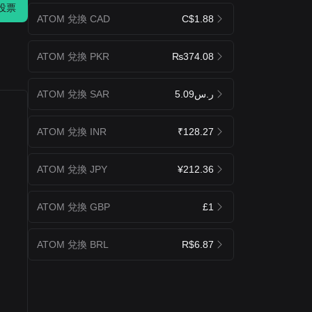
投票
ATOM 兌換 CAD
C$1.88
ATOM 兌換 PKR
₨374.08
ATOM 兌換 SAR
ر.س5.09
ATOM 兌換 INR
₹128.27
ATOM 兌換 JPY
¥212.36
ATOM 兌換 GBP
£1
ATOM 兌換 BRL
R$6.87