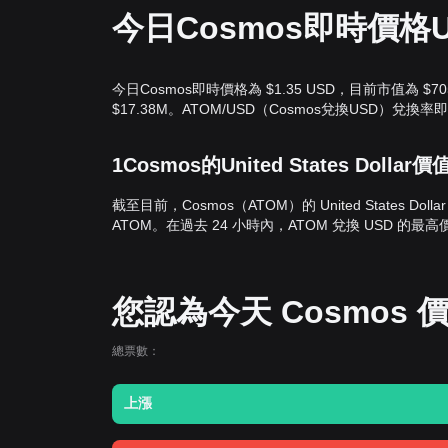
今日Cosmos即時價格U
今日Cosmos即時價格為 $1.35 USD，目前市值為 $7
$17.38M。ATOM/USD（Cosmos兌換USD）兌換
1Cosmos的United States Dolla
截至目前，Cosmos（ATOM）的 United States Doll
ATOM。在過去 24 小時內，ATOM 兌換 USD 的最高價格
您認為今天 Cosmos
總票數：
上漲