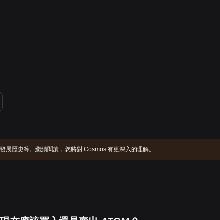
。
介紹和發展歷史等。繼續閱讀，您將對 Cosmos 有更深入的理解。