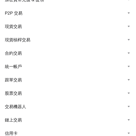
P2P 交易
現貨交易
現貨槓桿交易
合約交易
統一帳戶
跟單交易
股票交易
交易機器人
鏈上交易
信用卡