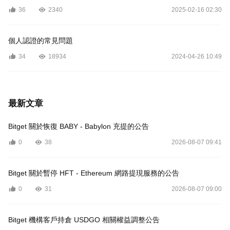
36
2340
2025-02-16 02:30
個人認證的常見問題
34
18934
2024-04-26 10:49
最新文章
Bitget 關於恢復 BABY - Babylon 充提的公告
0
38
2026-08-07 09:41
Bitget 關於暫停 HFT - Ethereum 網路提現服務的公告
0
31
2026-08-07 09:00
Bitget 機構客戶持倉 USDGO 相關權益調整公告