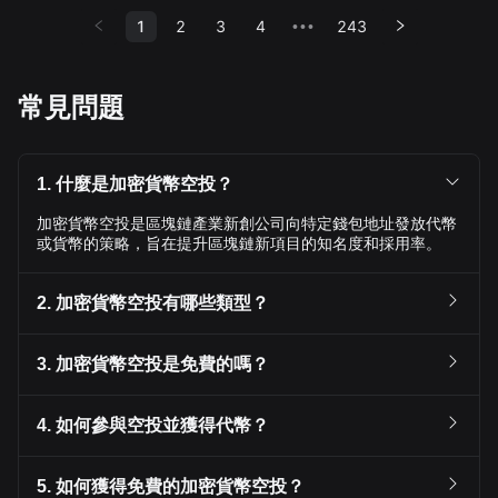
1
2
3
4
243
•••
常見問題
1. 什麼是加密貨幣空投？
加密貨幣空投是區塊鏈產業新創公司向特定錢包地址發放代幣
或貨幣的策略，旨在提升區塊鏈新項目的知名度和採用率。
2. 加密貨幣空投有哪些類型？
3. 加密貨幣空投是免費的嗎？
4. 如何參與空投並獲得代幣？
5. 如何獲得免費的加密貨幣空投？