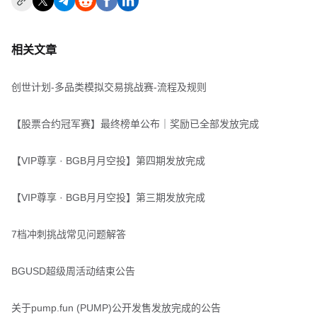
相关文章
创世计划-多品类模拟交易挑战赛-流程及规则
【股票合约冠军赛】最终榜单公布｜奖励已全部发放完成
【VIP尊享 · BGB月月空投】第四期发放完成
【VIP尊享 · BGB月月空投】第三期发放完成
7档冲刺挑战常见问题解答
BGUSD超级周活动结束公告
关于pump.fun (PUMP)公开发售发放完成的公告