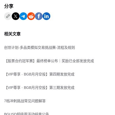
分享
相关文章
创世计划-多品类模拟交易挑战赛-流程及规则
【股票合约冠军赛】最终榜单公布｜奖励已全部发放完成
【VIP尊享 · BGB月月空投】第四期发放完成
【VIP尊享 · BGB月月空投】第三期发放完成
7档冲刺挑战常见问题解答
BGUSD超级周活动结束公告