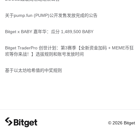
关于pump.fun (PUMP)公开发售发放完成的公告
Bitget x BABY 嘉年华：瓜分 1,489,500 BABY
Bitget TraderPro 创世计划：第3赛季【全新资金加码 + MEME币狂
欢等你来战！】选拔规则和账号发放时间
基于以太坊哈希值的中奖规则
© 2026 Bitget