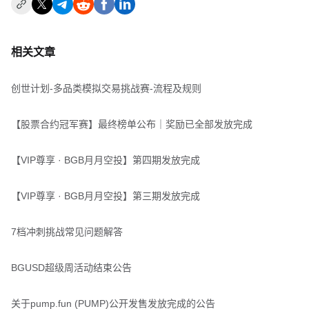
相关文章
创世计划-多品类模拟交易挑战赛-流程及规则
【股票合约冠军赛】最终榜单公布｜奖励已全部发放完成
【VIP尊享 · BGB月月空投】第四期发放完成
【VIP尊享 · BGB月月空投】第三期发放完成
7档冲刺挑战常见问题解答
BGUSD超级周活动结束公告
关于pump.fun (PUMP)公开发售发放完成的公告