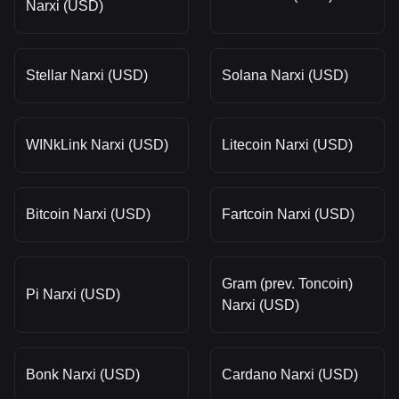
Narxi (USD)
Stellar Narxi (USD)
Solana Narxi (USD)
WINkLink Narxi (USD)
Litecoin Narxi (USD)
Bitcoin Narxi (USD)
Fartcoin Narxi (USD)
Gram (prev. Toncoin)
Pi Narxi (USD)
Narxi (USD)
Bonk Narxi (USD)
Cardano Narxi (USD)