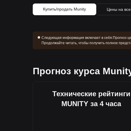
Купить/продать Munity
Цены на все
Следующая информация включает в себя:
Прогноз це
Продолжайте читать, чтобы получить полное предста
Прогноз курса Munit
Технические рейтинги
MUNITY за 4 часа