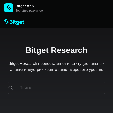
Bitget App
Торгуйте разумнее
Bitget Research
Bitget Research предоставляет институциональный
анализ индустрии криптовалют мирового уровня.