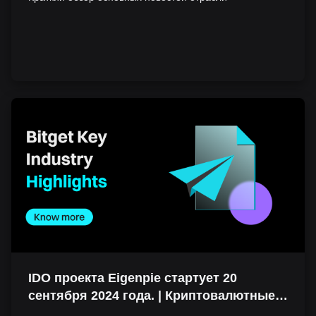
диверсификаторе | Криптовалютные
тренды
IDO проекта Eigenpie стартует 20
сентября 2024 года. | Криптовалютные
тренды