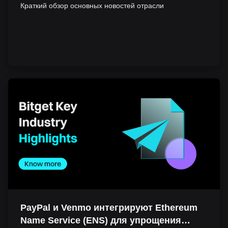
Краткий обзор основных новостей отрасли
PayPal и Venmo интегрируют Ethereum
Name Service (ENS) для упрощения