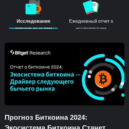
Исследование
Ежедневный отчет о
актуальных тем
исследовании
Прогноз Биткоина 2024:
Экосистема Биткоина Станет