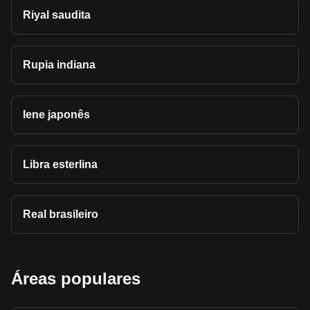
Riyal saudita
Rupia indiana
Iene japonês
Libra esterlina
Real brasileiro
Áreas populares