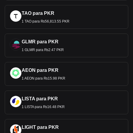
TAO para PKR
1 TAO para ₨56,813.55 PKR
GLMR para PKR
1 GLMR para ₨2.47 PKR
AEON para PKR
1 AEON para ₨15.98 PKR
LISTA para PKR
1 LISTA para ₨16.48 PKR
LIGHT para PKR