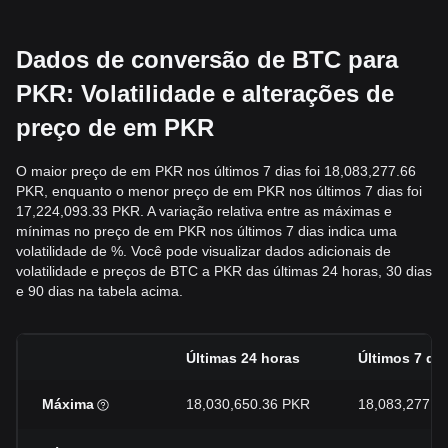
Dados de conversão de BTC para
PKR: Volatilidade e alterações de
preço de em PKR
O maior preço de em PKR nos últimos 7 dias foi 18,083,277.66
PKR, enquanto o menor preço de em PKR nos últimos 7 dias foi
17,224,093.33 PKR. A variação relativa entre as máximas e
mínimas no preço de em PKR nos últimos 7 dias indica uma
volatilidade de %. Você pode visualizar dados adicionais de
volatilidade e preços de BTC a PKR das últimas 24 horas, 30 dias
e 90 dias na tabela acima.
Últimas 24 horas
Últimos 7 di
Máxima
18,030,650.36 PKR
18,083,277.6