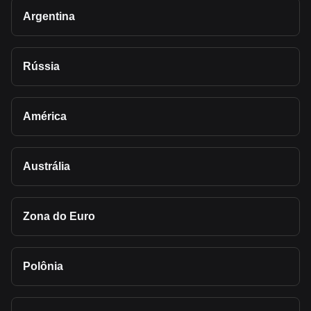
Argentina
Rússia
América
Austrália
Zona do Euro
Polônia