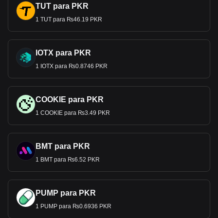
TUT para PKR
1 TUT para ₨46.19 PKR
IOTX para PKR
1 IOTX para ₨0.8746 PKR
COOKIE para PKR
1 COOKIE para ₨3.49 PKR
BMT para PKR
1 BMT para ₨6.52 PKR
PUMP para PKR
1 PUMP para ₨0.6936 PKR