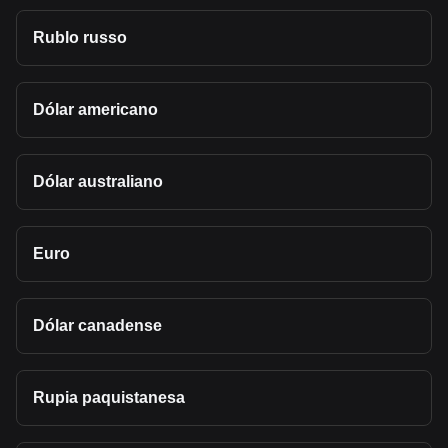
Rublo russo
Dólar americano
Dólar australiano
Euro
Dólar canadense
Rupia paquistanesa