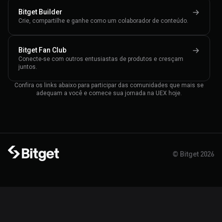
Bitget Builder
Crie, compartilhe e ganhe como um colaborador de conteúdo.
Bitget Fan Club
Conecte-se com outros entusiastas de produtos e cresçam
juntos.
Confira os links abaixo para participar das comunidades que mais se
adequam a você e comece sua jornada na UEX hoje.
© Bitget 2026