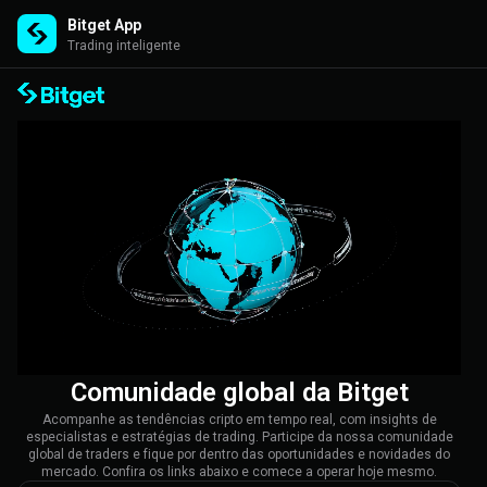
Bitget App
Trading inteligente
Comunidade global da Bitget
Acompanhe as tendências cripto em tempo real, com insights de
especialistas e estratégias de trading. Participe da nossa comunidade
global de traders e fique por dentro das oportunidades e novidades do
mercado. Confira os links abaixo e comece a operar hoje mesmo.