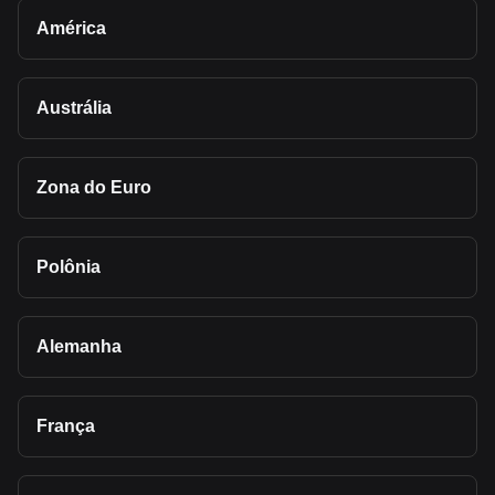
América
Austrália
Zona do Euro
Polônia
Alemanha
França