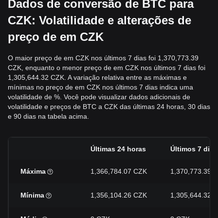
Dados de conversão de BTC para
CZK: Volatilidade e alterações de
preço de em CZK
O maior preço de em CZK nos últimos 7 dias foi 1,370,773.39
CZK, enquanto o menor preço de em CZK nos últimos 7 dias foi
1,305,644.32 CZK. A variação relativa entre as máximas e
mínimas no preço de em CZK nos últimos 7 dias indica uma
volatilidade de %. Você pode visualizar dados adicionais de
volatilidade e preços de BTC a CZK das últimas 24 horas, 30 dias
e 90 dias na tabela acima.
Últimas 24 horas
Últimos 7 dias
Máxima
1,366,784.07 CZK
1,370,773.39 
Mínima
1,356,104.26 CZK
1,305,644.32 