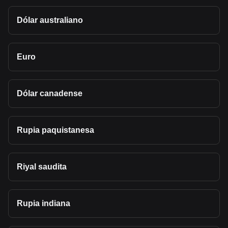
Dólar australiano
Euro
Dólar canadense
Rupia paquistanesa
Riyal saudita
Rupia indiana