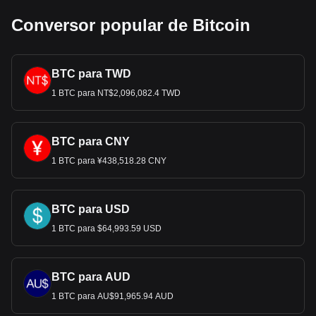
Conversor popular de Bitcoin
BTC para TWD
1 BTC para NT$2,096,082.4 TWD
BTC para CNY
1 BTC para ¥438,518.28 CNY
BTC para USD
1 BTC para $64,993.59 USD
BTC para AUD
1 BTC para AU$91,965.94 AUD