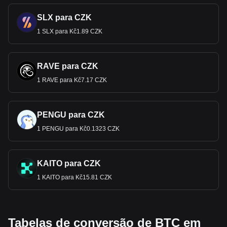
SLX para CZK
1 SLX para Kč1.89 CZK
RAVE para CZK
1 RAVE para Kč7.17 CZK
PENGU para CZK
1 PENGU para Kč0.1323 CZK
KAITO para CZK
1 KAITO para Kč15.81 CZK
Tabelas de conversão de BTC em