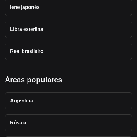
Iene japonês
Libra esterlina
Real brasileiro
Áreas populares
Argentina
Rússia