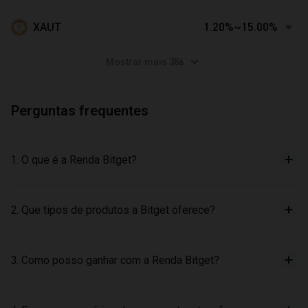
XAUT
1.20%~15.00%
Mostrar mais 386
Perguntas frequentes
1. O que é a Renda Bitget?
2. Que tipos de produtos a Bitget oferece?
3. Como posso ganhar com a Renda Bitget?