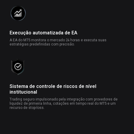
Execução automatizada de EA
A EA do MT5 monitora o mercado 24 horas e executa suas
estratégias predefinidas com precisão.
Sistema de controle de riscos de nível
institucional
Trading seguro impulsionado pela integração com provedores de
liquidez de primeira linha, cotações em tempo real do MT5 e um
recurso de stop-loss.