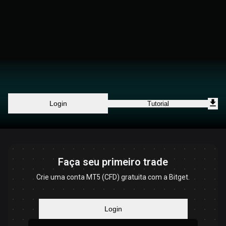
Login
Tutorial
Faça seu primeiro trade
Crie uma conta MT5 (CFD) gratuita com a Bitget.
Login