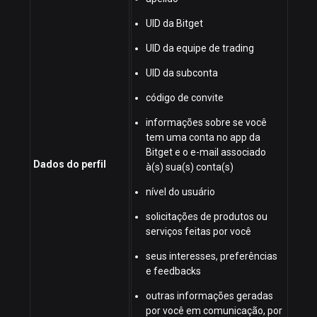
UID da Bitget
UID da equipe de trading
UID da subconta
código de convite
informações sobre se você
tem uma conta no app da
Bitget e o e-mail associado
Dados do perfil
à(s) sua(s) conta(s)
nível do usuário
solicitações de produtos ou
serviços feitas por você
seus interesses, preferências
e feedbacks
outras informações geradas
por você em comunicação, por