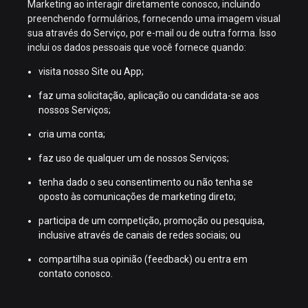
Marketing ao interagir diretamente conosco, incluindo
preenchendo formulários, fornecendo uma imagem visual
sua através do Serviço, por e-mail ou de outra forma. Isso
inclui os dados pessoais que você fornece quando:
visita nosso Site ou App;
faz uma solicitação, aplicação ou candidata-se aos
nossos Serviços;
cria uma conta;
faz uso de qualquer um de nossos Serviços;
tenha dado o seu consentimento ou não tenha se
oposto às comunicações de marketing direto;
participa de um competição, promoção ou pesquisa,
inclusive através de canais de redes sociais; ou
compartilha sua opinião (feedback) ou entra em
contato conosco.