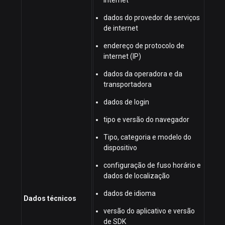
internet
dados do provedor de serviços
de internet
endereço de protocolo de
internet (IP)
dados da operadora e da
transportadora
dados de login
tipo e versão do navegador
Tipo, categoria e modelo do
dispositivo
configuração de fuso horário e
dados de localização
dados de idioma
Dados técnicos
versão do aplicativo e versão
de SDK