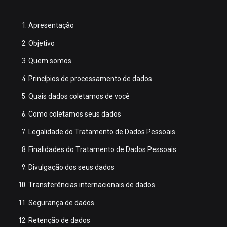
Apresentação
Objetivo
Quem somos
Princípios de processamento de dados
Quais dados coletamos de você
Como coletamos seus dados
Legalidade do Tratamento de Dados Pessoais
Finalidades do Tratamento de Dados Pessoais
Divulgação dos seus dados
Transferências internacionais de dados
Segurança de dados
Retenção de dados