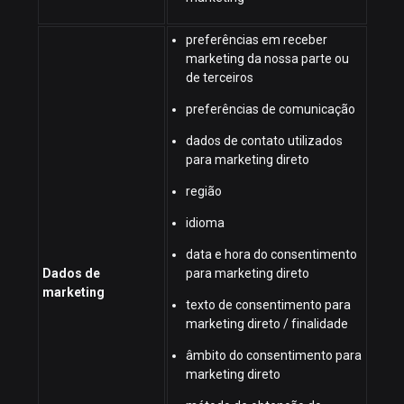
preferências em receber
marketing da nossa parte ou
de terceiros
preferências de comunicação
dados de contato utilizados
para marketing direto
região
idioma
data e hora do consentimento
Dados de
para marketing direto
marketing
texto de consentimento para
marketing direto / finalidade
âmbito do consentimento para
marketing direto