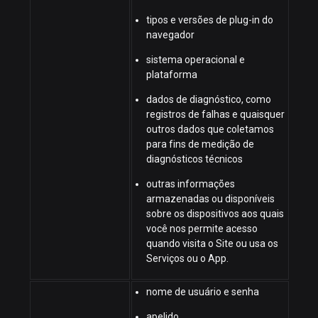
tipos e versões de plug-in do
navegador
sistema operacional e
plataforma
dados de diagnóstico, como
registros de falhas e quaisquer
outros dados que coletamos
para fins de medição de
diagnósticos técnicos
outras informações
armazenadas ou disponíveis
sobre os dispositivos aos quais
você nos permite acesso
quando visita o Site ou usa os
Serviços ou o App.
nome de usuário e senha
apelido