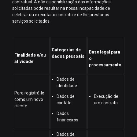
contratual. A não disponibilização das informações
solicitadas pode resultar na nossa incapacidade de
celebrar ou executar o contrato e de lhe prestar os
serviços solicitados.
Categorias de
Base legal para
Finalidade e/ou
dados pessoais
o
atividade
processamento
Dados de
identidade
Para registrá-lo
Dados de
Execução de
como um novo
contato
um contrato
cliente
Dados
financeiros
Dados de