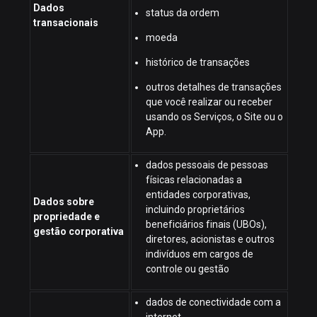
Dados
status da ordem
transacionais
moeda
histórico de transações
outros detalhes de transações
que você realizar ou receber
usando os Serviços, o Site ou o
App.
dados pessoais de pessoas
físicas relacionadas a
entidades corporativas,
Dados sobre
incluindo proprietários
propriedade e
beneficiários finais (UBOs),
gestão corporativa
diretores, acionistas e outros
indivíduos em cargos de
controle ou gestão
dados de conectividade com a