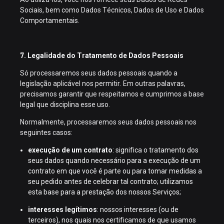
Sociais, bem como Dados Técnicos, Dados de Uso e Dados
Comportamentais.
7. Legalidade do Tratamento de Dados Pessoais
Só processaremos seus dados pessoais quando a
legislação aplicável nos permitir. Em outras palavras,
precisamos garantir que respeitamos e cumprimos a base
legal que disciplina esse uso.
Normalmente, processaremos seus dados pessoais nos
seguintes casos:
execução de um contrato
: significa o tratamento dos
seus dados quando necessário para a execução de um
contrato em que você é parte ou para tomar medidas a
seu pedido antes de celebrar tal contrato; utilizamos
esta base para a prestação dos nossos Serviços;
interesses legítimos
: nossos interesses (ou de
terceiros), nos quais nos certificamos de que usamos