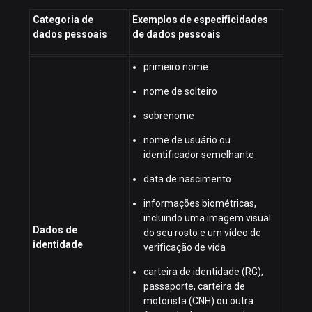
Categoria de
Exemplos de especificidades
dados pessoais
de dados pessoais
primeiro nome
nome de solteiro
sobrenome
nome de usuário ou
identificador semelhante
data de nascimento
informações biométricas,
incluindo uma imagem visual
Dados de
do seu rosto e um vídeo de
identidade
verificação de vida
carteira de identidade (RG),
passaporte, carteira de
motorista (CNH) ou outra