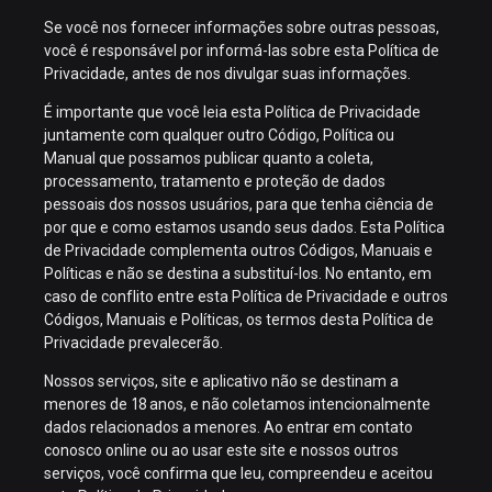
Se você nos fornecer informações sobre outras pessoas,
você é responsável por informá-las sobre esta Política de
Privacidade, antes de nos divulgar suas informações.
É importante que você leia esta Política de Privacidade
juntamente com qualquer outro Código, Política ou
Manual que possamos publicar quanto a coleta,
processamento, tratamento e proteção de dados
pessoais dos nossos usuários, para que tenha ciência de
por que e como estamos usando seus dados. Esta Política
de Privacidade complementa outros Códigos, Manuais e
Políticas e não se destina a substituí-los. No entanto, em
caso de conflito entre esta Política de Privacidade e outros
Códigos, Manuais e Políticas, os termos desta Política de
Privacidade prevalecerão.
Nossos serviços, site e aplicativo não se destinam a
menores de 18 anos, e não coletamos intencionalmente
dados relacionados a menores. Ao entrar em contato
conosco online ou ao usar este site e nossos outros
serviços, você confirma que leu, compreendeu e aceitou