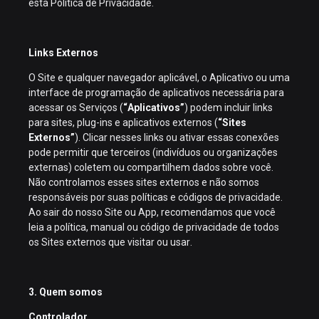
esta Política de Privacidade.
Links Externos
O Site e qualquer navegador aplicável, o Aplicativo ou uma
interface de programação de aplicativos necessária para
acessar os Serviços (
“Aplicativos”
) podem incluir links
para sites, plug-ins e aplicativos externos (
“Sites
Externos”
). Clicar nesses links ou ativar essas conexões
pode permitir que terceiros (indivíduos ou organizações
externas) coletem ou compartilhem dados sobre você.
Não controlamos esses sites externos e não somos
responsáveis por suas políticas e códigos de privacidade.
Ao sair do nosso Site ou App, recomendamos que você
leia a política, manual ou código de privacidade de todos
os Sites externos que visitar ou usar.
3. Quem somos
Controlador