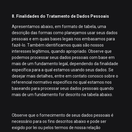
8. Finalidades do Tratamento de Dados Pessoais
Apresentamos abaixo, em formato de tabela, uma
descrição das formas como planejamos usar seus dados
pessoais e em quais bases legais nos embasamos para
fazê-lo. Também identificamos quais são nossos
interesses legítimos, quando apropriado. Observe que
podemos processar seus dados pessoais com base em
mais de um fundamento legal, dependendo da finalidade
específica para a qual estamos usando seus dados. Se
desejar mais detalhes, entre em contato conosco sobre o
referencial normativo específico no qual estamos nos
baseando para processar seus dados pessoais quando
mais de um fundamento for descrito na tabela abaixo.
Observe que o fornecimento de seus dados pessoais é
necessário para os fins descritos abaixo e pode ser
exigido por lei ou pelos termos de nossa relação