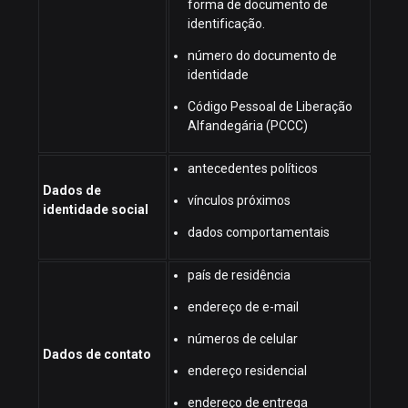
forma de documento de
identificação.
número do documento de
identidade
Código Pessoal de Liberação
Alfandegária (PCCC)
antecedentes políticos
Dados de
vínculos próximos
identidade social
dados comportamentais
país de residência
endereço de e-mail
números de celular
Dados de contato
endereço residencial
endereço de entrega