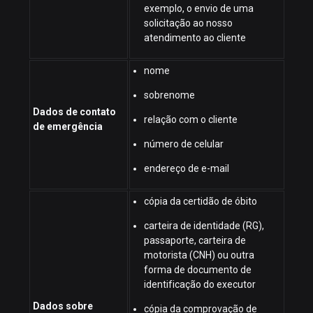
exemplo, o envio de uma
solicitação ao nosso
atendimento ao cliente
nome
sobrenome
Dados de contato
relação com o cliente
de emergência
número de celular
endereço de e-mail
cópia da certidão de óbito
carteira de identidade (RG),
passaporte, carteira de
motorista (CNH) ou outra
forma de documento de
identificação do executor
Dados sobre
cópia da comprovação de