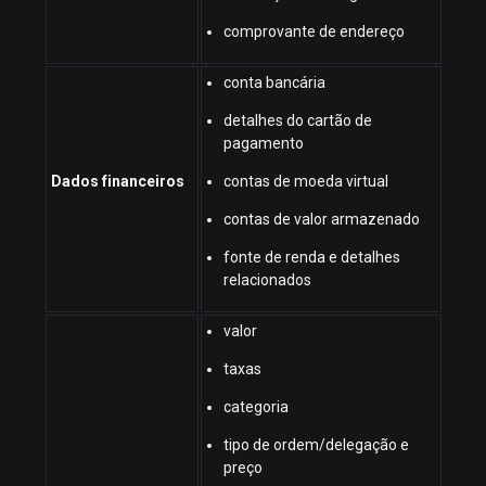
comprovante de endereço
conta bancária
detalhes do cartão de
pagamento
Dados financeiros
contas de moeda virtual
contas de valor armazenado
fonte de renda e detalhes
relacionados
valor
taxas
categoria
tipo de ordem/delegação e
preço