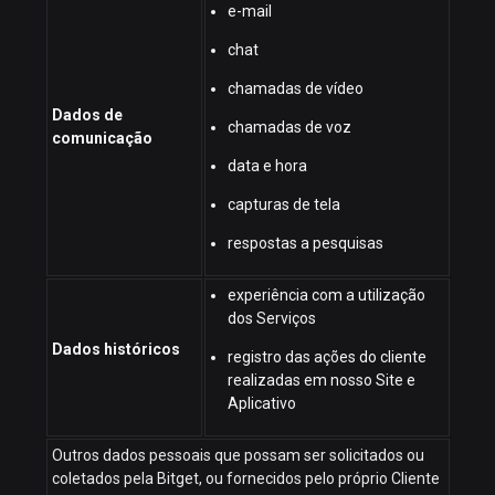
e-mail
chat
chamadas de vídeo
Dados de
chamadas de voz
comunicação
data e hora
capturas de tela
respostas a pesquisas
experiência com a utilização
dos Serviços
Dados históricos
registro das ações do cliente
realizadas em nosso Site e
Aplicativo
Outros dados pessoais que possam ser solicitados ou
coletados pela Bitget, ou fornecidos pelo próprio Cliente