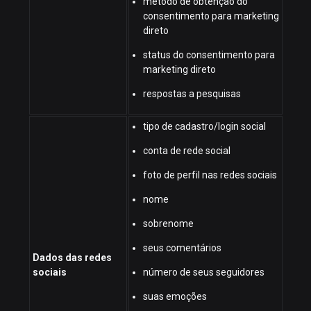
método de obtenção do
consentimento para marketing
direto
status do consentimento para
marketing direto
respostas a pesquisas
tipo de cadastro/login social
conta de rede social
foto de perfil nas redes sociais
nome
sobrenome
seus comentários
Dados das redes
sociais
número de seus seguidores
suas emoções