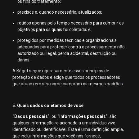
os fins do tratamento;
precisos e, quando necessário, atualizados;
retidos apenas pelo tempo necessário para cumprir os
objetivos para os quais foi coletada; e
protegidos por medidas técnicas e organizacionais
adequadas para proteger contra o processamento não
autorizado ou ilegal, perda acidental, destruição ou
danos.
A Bitget segue rigorosamente esses princípios de
proteção de dados e exige que todos os processadores
que atuam em seu nome cumpram os mesmos padrões.
5. Quais dados coletamos de você
“Dados pessoais”
, ou
“informações pessoais”
, são
qualquer informação relacionada a um indivíduo vivo
identificado ou identificável. Esta é uma definição ampla,
que inclui informações que você nos fornece,