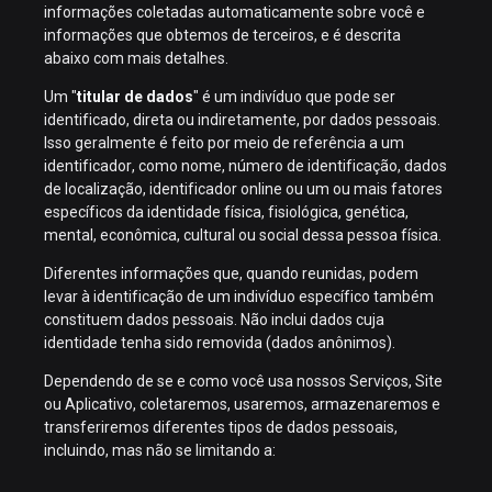
informações coletadas automaticamente sobre você e
informações que obtemos de terceiros, e é descrita
abaixo com mais detalhes.
Um "
titular de dados
" é um indivíduo que pode ser
identificado, direta ou indiretamente, por dados pessoais.
Isso geralmente é feito por meio de referência a um
identificador, como nome, número de identificação, dados
de localização, identificador online ou um ou mais fatores
específicos da identidade física, fisiológica, genética,
mental, econômica, cultural ou social dessa pessoa física.
Diferentes informações que, quando reunidas, podem
levar à identificação de um indivíduo específico também
constituem dados pessoais. Não inclui dados cuja
identidade tenha sido removida (dados anônimos).
Dependendo de se e como você usa nossos Serviços, Site
ou Aplicativo, coletaremos, usaremos, armazenaremos e
transferiremos diferentes tipos de dados pessoais,
incluindo, mas não se limitando a: