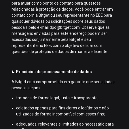
para atuar como ponto de contato para questões
relacionadas à proteção de dados. Você pode entrar em
contato com a Bitget ou seu representante no EEE para
quaisquer dúvidas ou solicitações sobre seus dados
pessoais pelo e-mail dpo@bitget.com. Observe que as
mensagens enviadas para este endereço podem ser
acessadas conjuntamente pela Bitget e seu
representante no EEE, com o objetivo de lidar com
questões de proteção de dados de maneira eficiente.
4. Princípios de processamento de dados
A Bitget está comprometida em garantir que seus dados
pessoais sejam:
tratados de forma legal, justa e transparente;
coletados apenas para fins claros e legítimos e não
utilizados de forma incompatível com esses fins;
adequados, relevantes e limitados ao necessário para