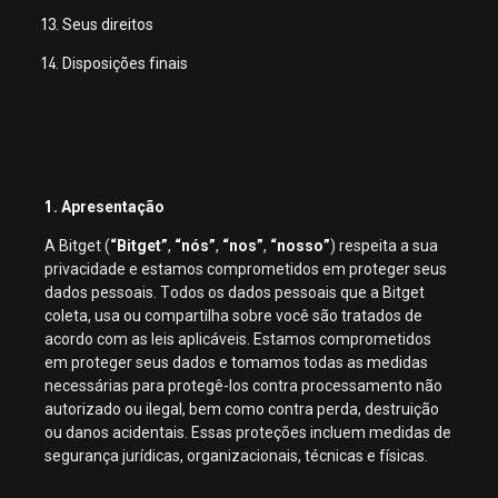
Seus direitos
Disposições finais
1. Apresentação
A Bitget (
“Bitget”
,
“nós”
,
“nos”
,
“nosso”
) respeita a sua
privacidade e estamos comprometidos em proteger seus
dados pessoais. Todos os dados pessoais que a Bitget
coleta, usa ou compartilha sobre você são tratados de
acordo com as leis aplicáveis. Estamos comprometidos
em proteger seus dados e tomamos todas as medidas
necessárias para protegê-los contra processamento não
autorizado ou ilegal, bem como contra perda, destruição
ou danos acidentais. Essas proteções incluem medidas de
segurança jurídicas, organizacionais, técnicas e físicas.