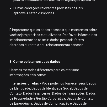
Outras condições relevantes previstas nas leis
aplicáveis estão cumpridas.
É importante que os dados pessoais que mantemos sobre
você sejam precisos e atualizados. Por favor, informe-nos
imediatamente se os seus dados pessoais forem
alterados durante o seu relacionamento conosco.
6. Como coletamos seus dados
Usamos métodos diferentes para coletar suas
informações, tais como:
Interações diretas -
Você pode nos fornecer seus Dados
de Identidade, Dados de Identidade Social, Dados de
Contato, Dados Financeiros, Dados de Transações, Dados
de Propriedade e Gestão Corporativa, Dados de Contato
de Emergência, Dados de Comunicação e Dados de