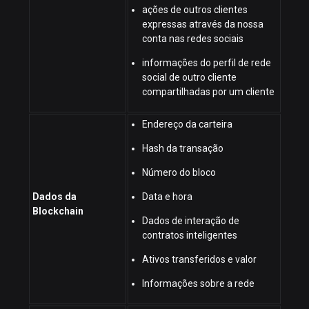
ações de outros clientes
expressas através da nossa
conta nas redes sociais
informações do perfil de rede
social de outro cliente
compartilhadas por um cliente
Endereço da carteira
Hash da transação
Número do bloco
Dados da
Data e hora
Blockchain
Dados de interação de
contratos inteligentes
Ativos transferidos e valor
Informações sobre a rede