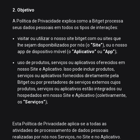
2. Objetivo
A Política de Privacidade explica como a Bitget processa
seus dados pessoais em todos os tipos de interações:
visitar ou utilizar o nosso site bitget.com ou sites que
lhe sejam disponibilizados por nós (o
“Site”
), ou o nosso
app de dispositivo móvel (o
“Aplicativo”
ou
“App”
);
uso de produtos, serviços ou aplicativos oferecidos em
nosso Site e Aplicativo. Isso pode incluir produtos,
serviços ou aplicativos fornecidos diretamente pela
Bitget ou por prestadores de serviços externos cujos
produtos, serviços ou aplicativos estão integrados ou
hospedados em nosso Site e Aplicativo (coletivamente,
os
“Serviços”
);
Esta Política de Privacidade aplica-se a todas as
atividades de processamento de dados pessoais
realizadas por nós nos Serviços, no Site e no Aplicativo.