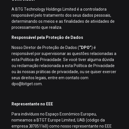
A BTG Technology Holdings Limited é a controladora
responsável pelo tratamento dos seus dados pessoais,
determinando os meios e as finalidades de atividades de
processamento que realiza.
Responsável pela Proteção de Dados
Nosso Diretor de Proteção de Dados (
“DPO”
) é
responsável por supervisionar as questões relacionadas a
esta Política de Privacidade. Se você tiver alguma dúvida
ou reclamação relacionada a esta Política de Privacidade
ou às nossas práticas de privacidade, ou se quiser exercer
seus direitos legais, entre em contato com
dpo@bitget.com.
Representante no EEE
Para indivíduos no Espaço Econômico Europeu,
nomeamos a BTGT Europe Limited, UAB (código da
empresa 307051160) como nosso representante no EEE