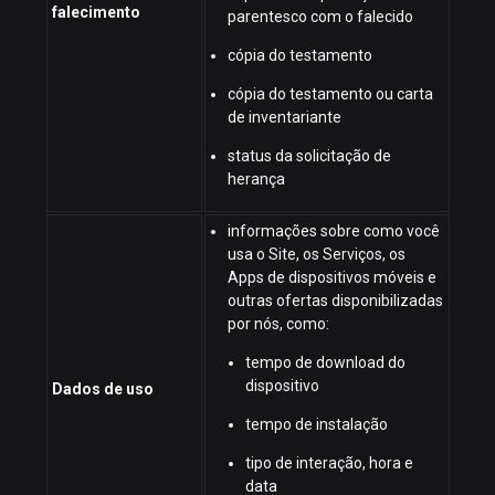
falecimento
parentesco com o falecido
cópia do testamento
cópia do testamento ou carta
de inventariante
status da solicitação de
herança
informações sobre como você
usa o Site, os Serviços, os
Apps de dispositivos móveis e
outras ofertas disponibilizadas
por nós, como:
tempo de download do
dispositivo
Dados de uso
tempo de instalação
tipo de interação, hora e
data