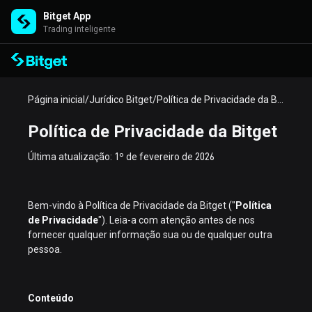
Bitget App
Trading inteligente
Página inicial
/
Jurídico Bitget
/
Política de Privacidade da Bitget
Política de Privacidade da Bitget
Última atualização: 1º de fevereiro de 2026
Bem-vindo à Política de Privacidade da Bitget ("
Política
de Privacidade
"). Leia-a com atenção antes de nos
fornecer qualquer informação sua ou de qualquer outra
pessoa.
Conteúdo