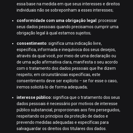
essa base na medida em que seus interesses e direitos
individuais não se sobreponham a esses interesses;
conformidade com uma obrigação legal
: processar
seus dados pessoais quando precisamos cumprir uma
obrigação legal à qual estamos sujeitos;
consentimento
: significa uma indicação livre,
específica, informada e inequívoca dos seus desejos,
através da qual você, por meio de uma declaração ou
de uma ação afirmativa clara, manifesta o seu acordo
com o tratamento dos dados pessoais que lhe dizem
respeito; em circunstâncias específicas, este
consentimento deve ser explícito – se for esse o caso,
iremos solicitá-lo de forma adequada;
interesse público:
significa que o tratamento dos seus
dados pessoais é necessário por motivos de interesse
público substancial, proporcionais aos fins perseguidos,
respeitando os princípios da proteção de dados e
prevendo medidas adequadas e específicas para
salvaguardar os direitos dos titulares dos dados.