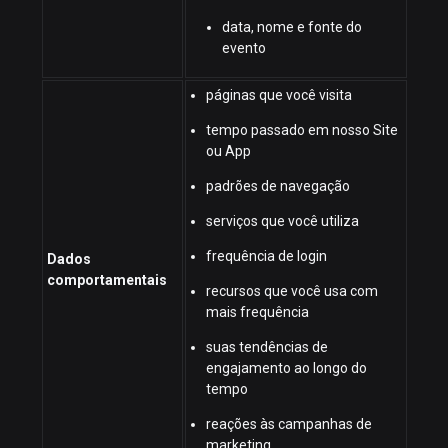
data, nome e fonte do
evento
páginas que você visita
tempo passado em nosso Site
ou App
padrões de navegação
serviços que você utiliza
frequência de login
Dados
comportamentais
recursos que você usa com
mais frequência
suas tendências de
engajamento ao longo do
tempo
reações às campanhas de
marketing