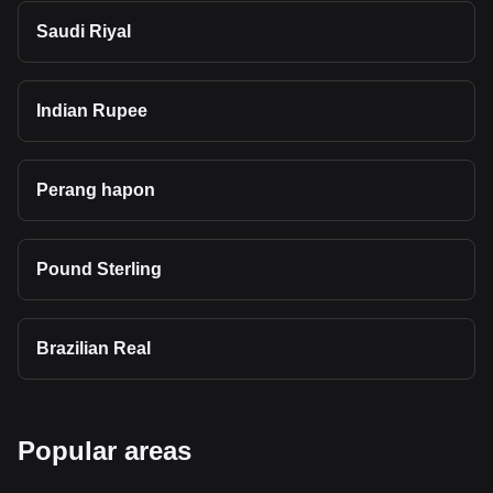
Saudi Riyal
Indian Rupee
Perang hapon
Pound Sterling
Brazilian Real
Popular areas