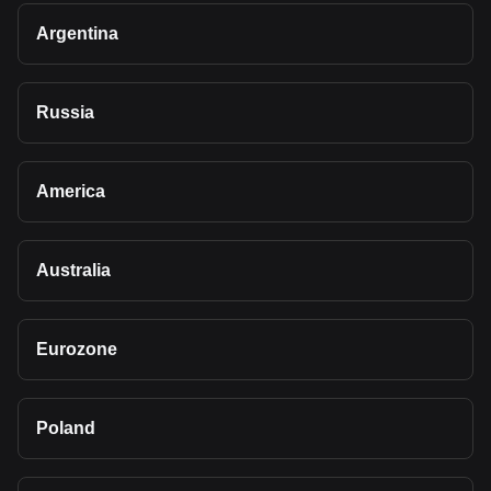
Argentina
Russia
America
Australia
Eurozone
Poland