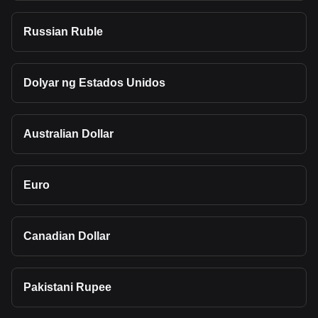
Russian Ruble
Dolyar ng Estados Unidos
Australian Dollar
Euro
Canadian Dollar
Pakistani Rupee