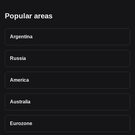
Popular areas
Argentina
Russia
America
Australia
Eurozone