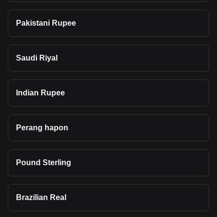
Pakistani Rupee
Saudi Riyal
Indian Rupee
Perang hapon
Pound Sterling
Brazilian Real