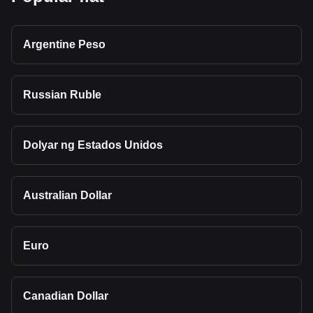
Argentine Peso
Russian Ruble
Dolyar ng Estados Unidos
Australian Dollar
Euro
Canadian Dollar