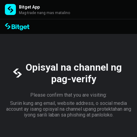
Bitget App
Mag-trade nang mas matalino
Opisyal na channel ng
pag-verify
Please confirm that you are visiting:
Suriin kung ang email, website address, o social media
account ay isang opisyal na channel upang protektahan ang
iyong sarili laban sa phishing at panloloko.